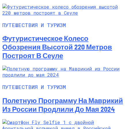
ПУТЕШЕСТВИЯ И ТУРИЗМ
Футуристическое Колесо
Обозрения Высотой 220 Метров
Построят В Сеуле
ПУТЕШЕСТВИЯ И ТУРИЗМ
Полетную Программу На Маврикий
Из России Продлили До Мая 2024