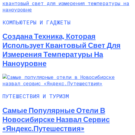
КОМПЬЮТЕРЫ И ГАДЖЕТЫ
Создана Техника, Которая
Использует Квантовый Свет Для
Измерения Температуры На
Наноуровне
ПУТЕШЕСТВИЯ И ТУРИЗМ
Самые Популярные Отели В
Новосибирске Назвал Сервис
«Яндекс.Путешествия»