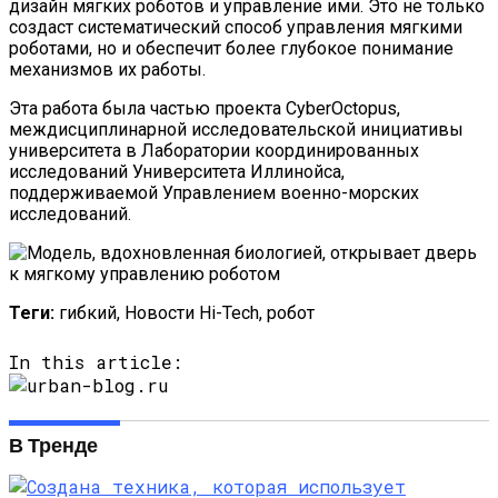
дизайн мягких роботов и управление ими. Это не только
создаст систематический способ управления мягкими
роботами, но и обеспечит более глубокое понимание
механизмов их работы.
Эта работа была частью проекта CyberOctopus,
междисциплинарной исследовательской инициативы
университета в Лаборатории координированных
исследований Университета Иллинойса,
поддерживаемой Управлением военно-морских
исследований.
Теги:
гибкий, Новости Hi-Tech, робот
In this article:
В Тренде