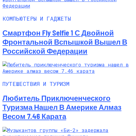
КОМПЬЮТЕРЫ И ГАДЖЕТЫ
Смартфон Fly Selfie 1 С Двойной
Фронтальной Вспышкой Вышел В
Российской Федерации
ПУТЕШЕСТВИЯ И ТУРИЗМ
Любитель Приключенческого
Туризма Нашел В Америке Алмаз
Весом 7.46 Карата