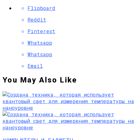
Flipboard
Reddit
Pinterest
Whatsapp
Whatsapp
Email
You May Also Like