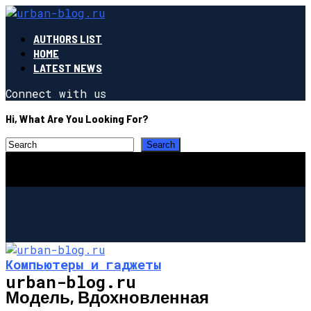
AUTHORS LIST
HOME
LATEST NEWS
Connect with us
Hi, What Are You Looking For?
Компьютеры и гаджеты
urban-blog.ru
Модель, Вдохновленная