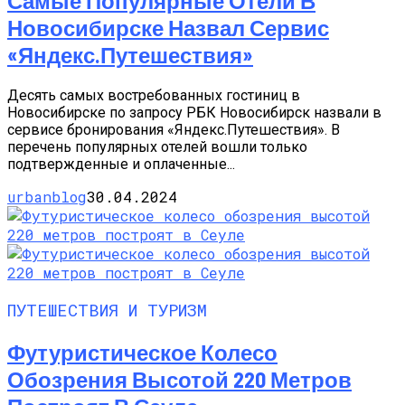
Самые Популярные Отели В
Новосибирске Назвал Сервис
«Яндекс.Путешествия»
Десять самых востребованных гостиниц в
Новосибирске по запросу РБК Новосибирск назвали в
сервисе бронирования «Яндекс.Путешествия». В
перечень популярных отелей вошли только
подтвержденные и оплаченные...
urbanblog
30.04.2024
ПУТЕШЕСТВИЯ И ТУРИЗМ
Футуристическое Колесо
Обозрения Высотой 220 Метров