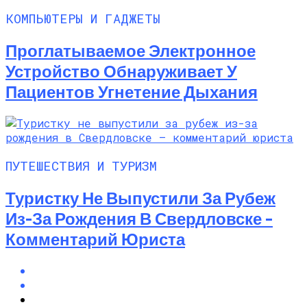
КОМПЬЮТЕРЫ И ГАДЖЕТЫ
Проглатываемое Электронное
Устройство Обнаруживает У
Пациентов Угнетение Дыхания
ПУТЕШЕСТВИЯ И ТУРИЗМ
Туристку Не Выпустили За Рубеж
Из-За Рождения В Свердловске –
Комментарий Юриста