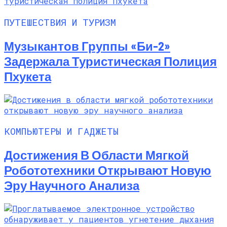
ПУТЕШЕСТВИЯ И ТУРИЗМ
Музыкантов Группы «Би-2»
Задержала Туристическая Полиция
Пхукета
КОМПЬЮТЕРЫ И ГАДЖЕТЫ
Достижения В Области Мягкой
Робототехники Открывают Новую
Эру Научного Анализа