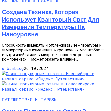
КОМПЬЮТЕРЫ И ГАДЖЕТЫ
Создана Техника, Которая
Использует Квантовый Свет Для
Измерения Температуры На
Наноуровне
Способность измерять и отслеживать температуры и
температурные изменения в крошечных масштабах —
внутри ячейки или в микро- и наноэлектронных
компонентах — может оказать влияние...
urbanblog
26.10.2024
ПУТЕШЕСТВИЯ И ТУРИЗМ