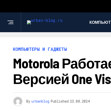
КОМПЬЮТ
КОМПЬЮТЕРЫ И ГАДЖЕТЫ
Motorola Работ
Версией One Vis
By
urbanblog
Published
23.08.2024