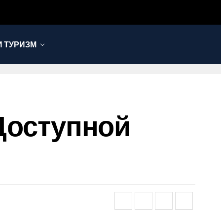
 ТУРИЗМ
 Доступной