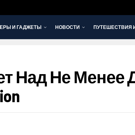
ЕРЫ И ГАДЖЕТЫ
НОВОСТИ
ПУТЕШЕСТВИЯ И
ает Над Не Менее
ion