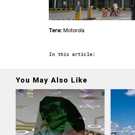
Теги:
Motorola
In this article:
You May Also Like