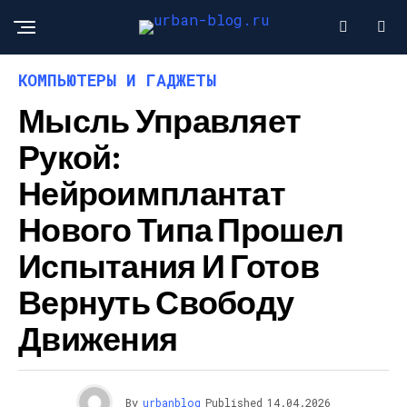
КОМПЬЮТЕРЫ И ГАДЖЕТЫ
Мысль Управляет
Рукой:
Нейроимплантат
Нового Типа Прошел
Испытания И Готов
Вернуть Свободу
Движения
By
urbanblog
Published
14.04.2026