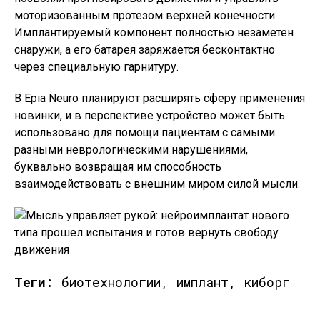
моторизованным протезом верхней конечности.
Имплантируемый компонент полностью незаметен
снаружи, а его батарея заряжается бесконтактно
через специальную гарнитуру.
В Epia Neuro планируют расширять сферу применения
новинки, и в перспективе устройство может быть
использовано для помощи пациентам с самыми
разными неврологическими нарушениями,
буквально возвращая им способность
взаимодействовать с внешним миром силой мысли.
Теги:
биотехнологии, имплант, киборг