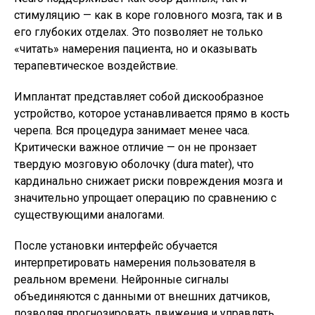
стимуляцию — как в коре головного мозга, так и в
его глубоких отделах. Это позволяет не только
«читать» намерения пациента, но и оказывать
терапевтическое воздействие.
Имплантат представляет собой дискообразное
устройство, которое устанавливается прямо в кость
черепа. Вся процедура занимает менее часа.
Критически важное отличие — он не пронзает
твердую мозговую оболочку (dura mater), что
кардинально снижает риски повреждения мозга и
значительно упрощает операцию по сравнению с
существующими аналогами.
После установки интерфейс обучается
интерпретировать намерения пользователя в
реальном времени. Нейронные сигналы
объединяются с данными от внешних датчиков,
позволяя прогнозировать движения и управлять