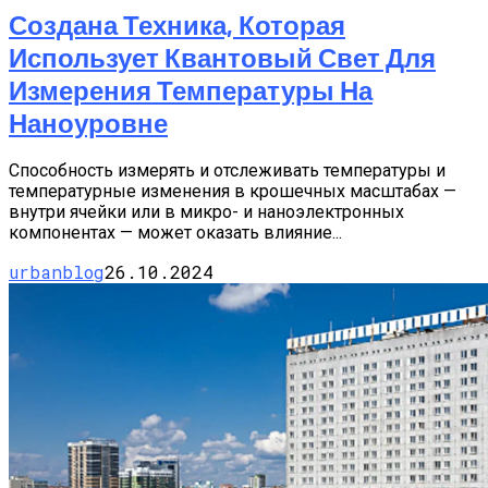
Создана Техника, Которая
Использует Квантовый Свет Для
Измерения Температуры На
Наноуровне
Способность измерять и отслеживать температуры и
температурные изменения в крошечных масштабах —
внутри ячейки или в микро- и наноэлектронных
компонентах — может оказать влияние...
urbanblog
26.10.2024