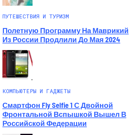
ПУТЕШЕСТВИЯ И ТУРИЗМ
Полетную Программу На Маврикий
Из России Продлили До Мая 2024
КОМПЬЮТЕРЫ И ГАДЖЕТЫ
Смартфон Fly Selfie 1 С Двойной
Фронтальной Вспышкой Вышел В
Российской Федерации