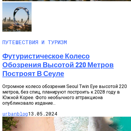
ПУТЕШЕСТВИЯ И ТУРИЗМ
Футуристическое Колесо
Обозрения Высотой 220 Метров
Построят В Сеуле
Огромное колесо обозрения Seoul Twin Eye высотой 220
метров, без спиц, планируют построить к 2028 году в
Южной Корее. Фото необычного аттракциона
опубликовало издание...
urbanblog
13.05.2024