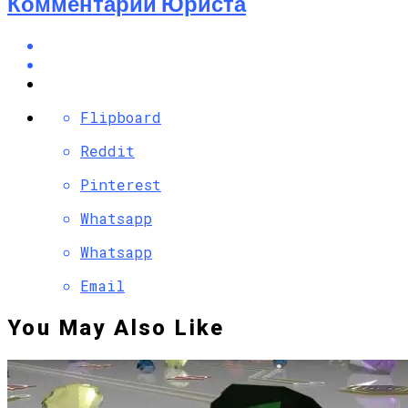
Комментарий Юриста
Flipboard
Reddit
Pinterest
Whatsapp
Whatsapp
Email
You May Also Like