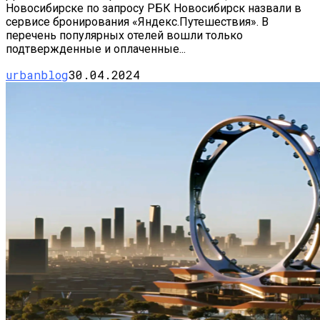
Новосибирске по запросу РБК Новосибирск назвали в
сервисе бронирования «Яндекс.Путешествия». В
перечень популярных отелей вошли только
подтвержденные и оплаченные...
urbanblog
30.04.2024