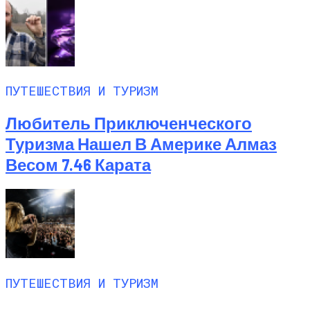
ПУТЕШЕСТВИЯ И ТУРИЗМ
Любитель Приключенческого
Туризма Нашел В Америке Алмаз
Весом 7.46 Карата
ПУТЕШЕСТВИЯ И ТУРИЗМ