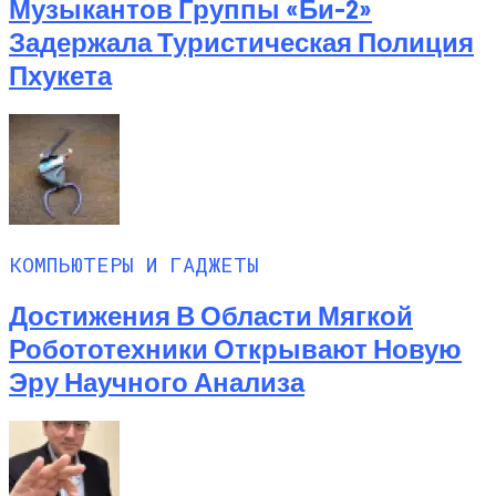
Музыкантов Группы «Би-2»
Задержала Туристическая Полиция
Пхукета
КОМПЬЮТЕРЫ И ГАДЖЕТЫ
Достижения В Области Мягкой
Робототехники Открывают Новую
Эру Научного Анализа