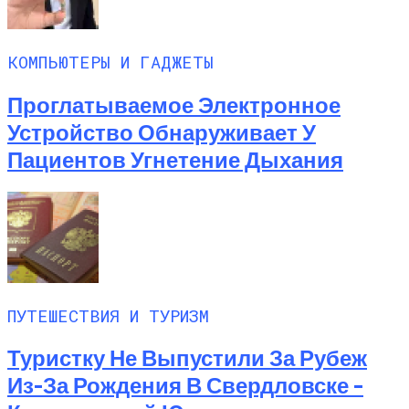
КОМПЬЮТЕРЫ И ГАДЖЕТЫ
Проглатываемое Электронное
Устройство Обнаруживает У
Пациентов Угнетение Дыхания
ПУТЕШЕСТВИЯ И ТУРИЗМ
Туристку Не Выпустили За Рубеж
Из-За Рождения В Свердловске –