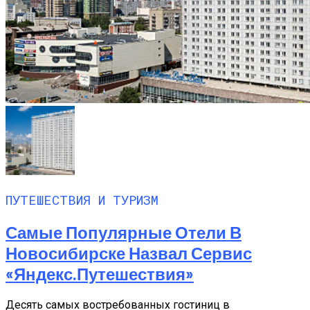
ПУТЕШЕСТВИЯ И ТУРИЗМ
Самые Популярные Отели В
Новосибирске Назвал Сервис
«Яндекс.Путешествия»
Десять самых востребованных гостиниц в