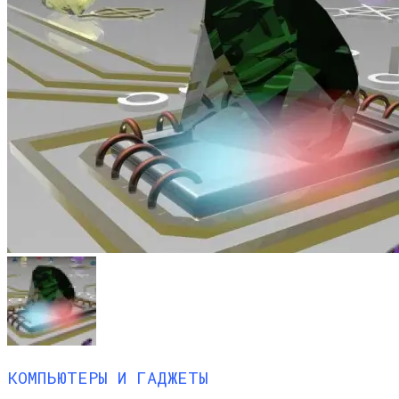
КОМПЬЮТЕРЫ И ГАДЖЕТЫ