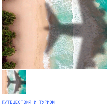
ПУТЕШЕСТВИЯ И ТУРИЗМ