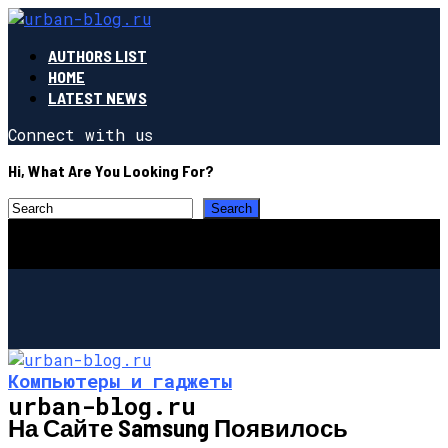
AUTHORS LIST
HOME
LATEST NEWS
Connect with us
Hi, What Are You Looking For?
Компьютеры и гаджеты
urban-blog.ru
На Сайте Samsung Появилось