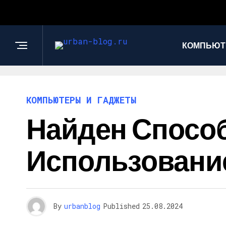
КОМПЬЮТ
КОМПЬЮТЕРЫ И ГАДЖЕТЫ
Найден Способ
Использовани
By
urbanblog
Published
25.08.2024