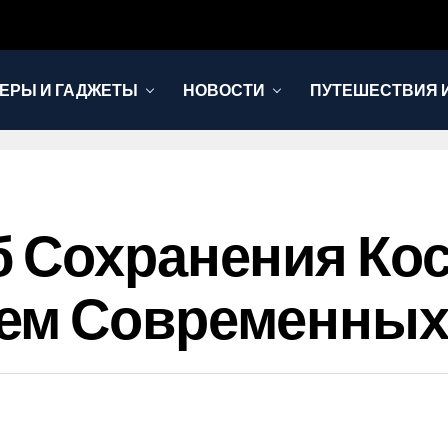
ЕРЫ И ГАДЖЕТЫ
НОВОСТИ
ПУТЕШЕСТВИЯ И
 Сохранения Кос
ем Современных