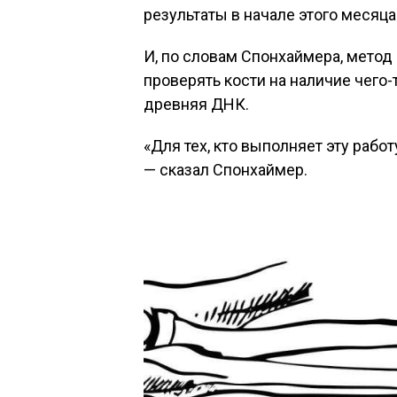
результаты в начале этого месяца 
И, по словам Спонхаймера, мето
проверять кости на наличие чего-
древняя ДНК.
«Для тех, кто выполняет эту рабо
— сказал Спонхаймер.