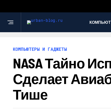
КОМПЬЮТ
КОМПЬЮТЕРЫ И ГАДЖЕТЫ
NASA Тайно Ис
Сделает Авиаб
Тише