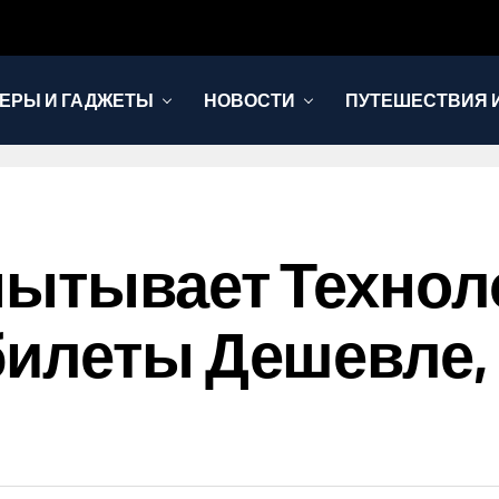
ЕРЫ И ГАДЖЕТЫ
НОВОСТИ
ПУТЕШЕСТВИЯ И
пытывает Технол
илеты Дешевле, 