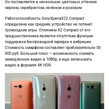
Он поставляется в нескольких цветовых оттенках:
чёрном, серебристом, зелёном и розовом.
Работоспособность SonyXperiaXZ2 Compact
определена как средняя, устройство не потянет
громоздкие игры. Отличием XZ Compact от его
предшественника является отсутствие функции
поддержки беспроводной зарядки и вибрации.
Стоимость смарфона составляет приблизительно 50
000 руб. Большой плюс — возможность снимать
замедленное видео в 1080p, а еще записывать
видео в формате 4K HDR.