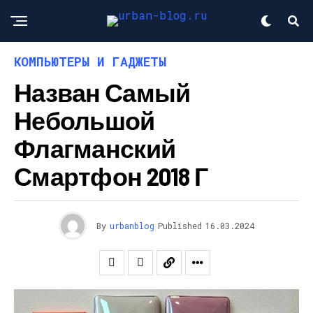
КОМПЬЮТЕРЫ И ГАДЖЕТЫ
Назван Самый
Небольшой
Флагманский
Смартфон 2018 Г
By
urbanblog
Published
16.03.2024