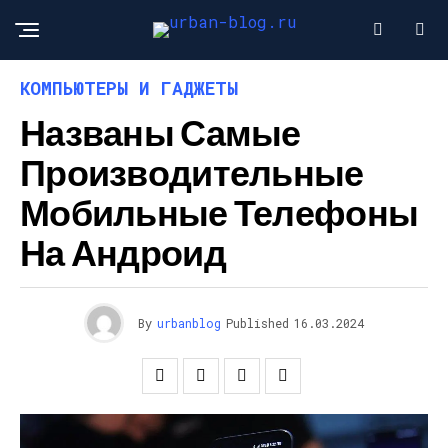
КОМПЬЮТЕРЫ И ГАДЖЕТЫ
Названы Самые
Производительные
Мобильные Телефоны
На Андроид
By
urbanblog
Published
16.03.2024