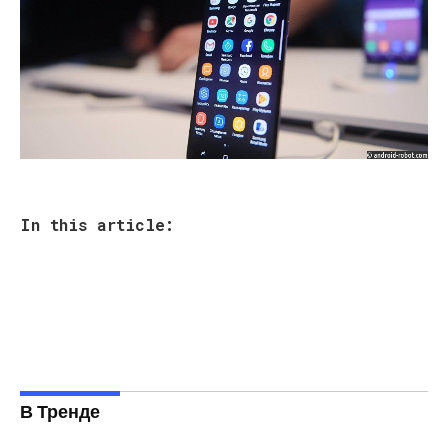
In this article:
В Тренде