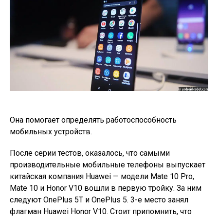
Она помогает определять работоспособность
мобильных устройств.
После серии тестов, оказалось, что самыми
производительные мобильные телефоны выпускает
китайская компания Huawei — модели Mate 10 Pro,
Mate 10 и Honor V10 вошли в первую тройку. За ним
следуют OnePlus 5T и OnePlus 5. 3-е место занял
флагман Huawei Honor V10. Стоит припомнить, что