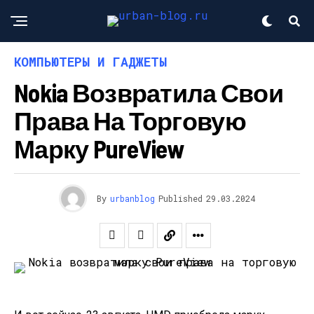
КОМПЬЮТЕРЫ И ГАДЖЕТЫ
Nokia Возвратила Свои
Права На Торговую
Марку PureView
By
urbanblog
Published
29.03.2024