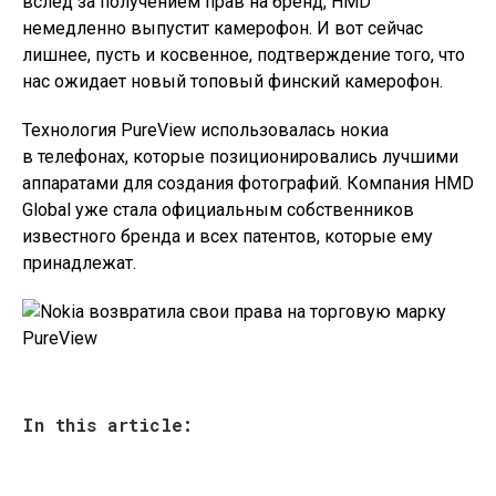
вслед за получением прав на бренд, HMD
немедленно выпустит камерофон. И вот сейчас
лишнее, пусть и косвенное, подтверждение того, что
нас ожидает новый топовый финский камерофон.
Технология PureView использовалась нокиа
в телефонах, которые позиционировались лучшими
аппаратами для создания фотографий. Компания HMD
Global уже стала официальным собственников
известного бренда и всех патентов, которые ему
принадлежат.
In this article: