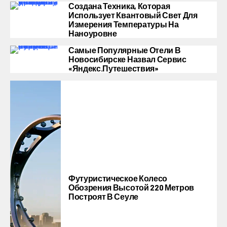
Создана Техника, Которая
Использует Квантовый Свет Для
Измерения Температуры На
Наноуровне
Самые Популярные Отели В
Новосибирске Назвал Сервис
«Яндекс.Путешествия»
Футуристическое Колесо
Обозрения Высотой 220 Метров
Построят В Сеуле