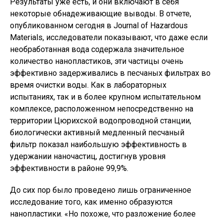
Результаты уже есть, и они включают в себя
некоторые обнадеживающие выводы. В отчете,
опубликованном сегодня в Journal of Hazardous
Materials, исследователи показывают, что даже если
необработанная вода содержала значительное
количество нанопластиков, эти частицы очень
эффективно задерживались в песчаных фильтрах во
время очистки воды. Как в лабораторных
испытаниях, так и в более крупном испытательном
комплексе, расположенном непосредственно на
территории Цюрихской водопроводной станции,
биологически активный медленный песчаный
фильтр показал наибольшую эффективность в
удержании наночастиц, достигнув уровня
эффективности в районе 99,9%.
До сих пор было проведено лишь ограниченное
исследование того, как именно образуются
нанопластики. «Но похоже, что разложение более