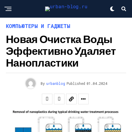
КОМПЬЮТЕРЫ И ГАДЖЕТЫ
Новая Очистка Воды
Эффективно Удаляет
Нанопластики
By
urbanblog
Published
01.04.2024