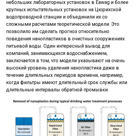
небольших лабораторных установок в Eawag и более
крупных испытательных установок на Цюрихской
водопроводной станции и объединили их со
сложными расчетами теоретической модели. Это
позволило им сделать прогноз относительно
поведения нанопластиков в очистных сооружениях
питьевой воды. Один интересный вывод для
компаний, занимающихся водоснабжением,
заключается в том, что модели указывают на очень
высокий уровень удаления нанопластика даже в
течение длительных периодов времени, например,
когда фильтры имеют длительный срок службы или
длительные интервалы обратной промывки.