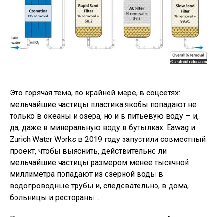
Это горячая тема, по крайней мере, в соцсетях:
мельчайшие частицы пластика якобы попадают не
только в океаны и озера, но и в питьевую воду — и,
да, даже в минеральную воду в бутылках. Eawag и
Zurich Water Works в 2019 году запустили совместный
проект, чтобы выяснить, действительно ли
мельчайшие частицы размером менее тысячной
миллиметра попадают из озерной воды в
водопроводные трубы и, следовательно, в дома,
больницы и рестораны. .