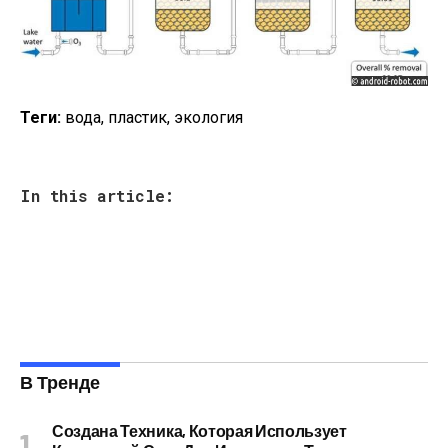
Теги:
вода, пластик, экология
In this article:
В Тренде
Создана Техника, Которая Использует