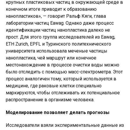
крупных пластиковых частиц в окружающей среде в
конечном итоге приводит к образованию
нанопластиков», — говорит Ральф Кяги, глава
лаборатории частиц Eawag. Однако даже процесс
идентификации частиц нанопластика далеко не
прост. Для этого группа исследователей из Eawag,
ETH Zurich, EPFL и Туринского политехнического
университета использовала меченые частицы
нанопластика, чей маршрут или конечное
местонахождение в процессе очистки воды можно
было отследить с помощью масс-спектрометра. Этот
процесс аналогичен тому, который используется в
медицине, где раковые клетки специально
маркируются, чтобы отслеживать их потенциальное
распространение в организме человека.
Моделирование позволяет делать прогнозы
Исследователи взяли экспериментальные данные из