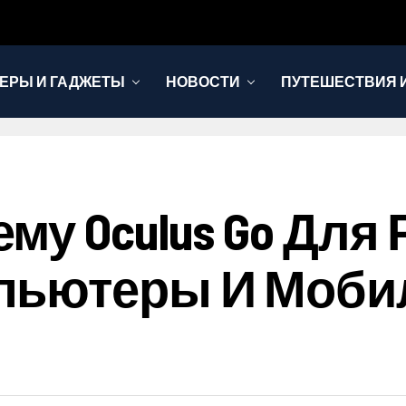
ЕРЫ И ГАДЖЕТЫ
НОВОСТИ
ПУТЕШЕСТВИЯ И
му Oculus Go Для
пьютеры И Моб