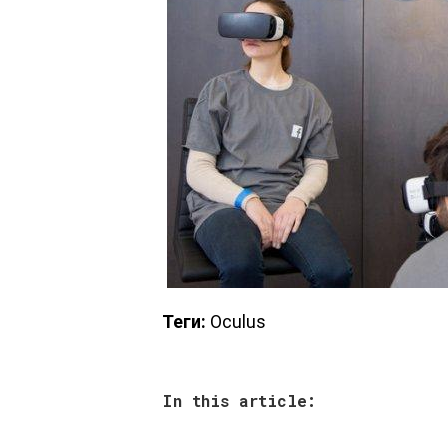
Теги:
Oculus
In this article: