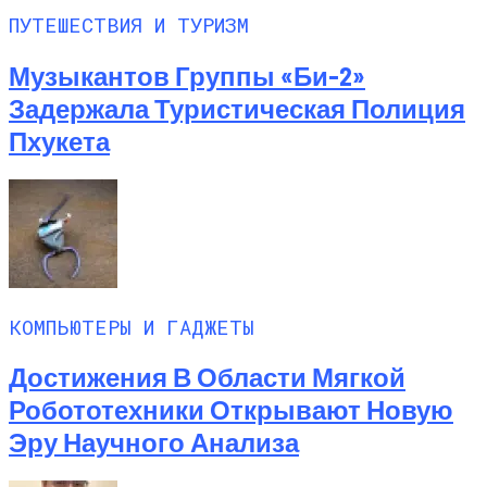
ПУТЕШЕСТВИЯ И ТУРИЗМ
Музыкантов Группы «Би-2»
Задержала Туристическая Полиция
Пхукета
КОМПЬЮТЕРЫ И ГАДЖЕТЫ
Достижения В Области Мягкой
Робототехники Открывают Новую
Эру Научного Анализа