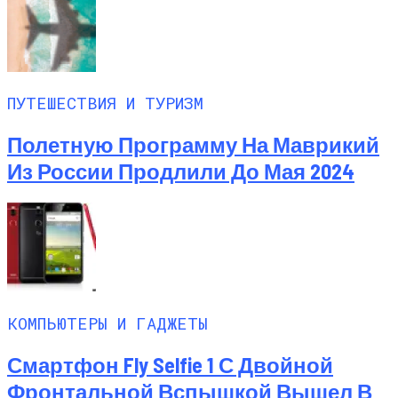
ПУТЕШЕСТВИЯ И ТУРИЗМ
Полетную Программу На Маврикий
Из России Продлили До Мая 2024
КОМПЬЮТЕРЫ И ГАДЖЕТЫ
Смартфон Fly Selfie 1 С Двойной
Фронтальной Вспышкой Вышел В