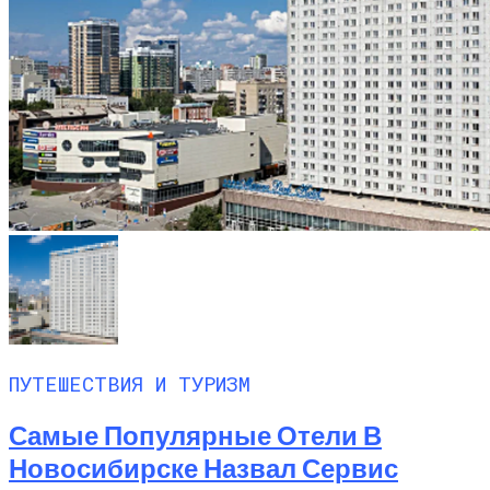
ПУТЕШЕСТВИЯ И ТУРИЗМ
Самые Популярные Отели В
Новосибирске Назвал Сервис