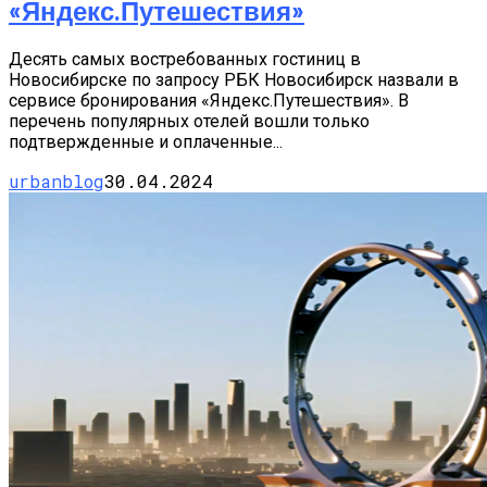
«Яндекс.Путешествия»
Десять самых востребованных гостиниц в
Новосибирске по запросу РБК Новосибирск назвали в
сервисе бронирования «Яндекс.Путешествия». В
перечень популярных отелей вошли только
подтвержденные и оплаченные...
urbanblog
30.04.2024