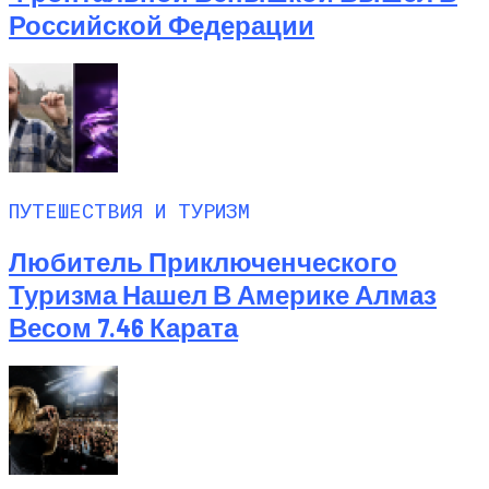
Российской Федерации
ПУТЕШЕСТВИЯ И ТУРИЗМ
Любитель Приключенческого
Туризма Нашел В Америке Алмаз
Весом 7.46 Карата