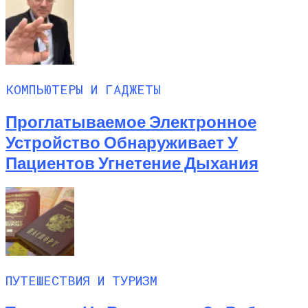
КОМПЬЮТЕРЫ И ГАДЖЕТЫ
Проглатываемое Электронное
Устройство Обнаруживает У
Пациентов Угнетение Дыхания
ПУТЕШЕСТВИЯ И ТУРИЗМ