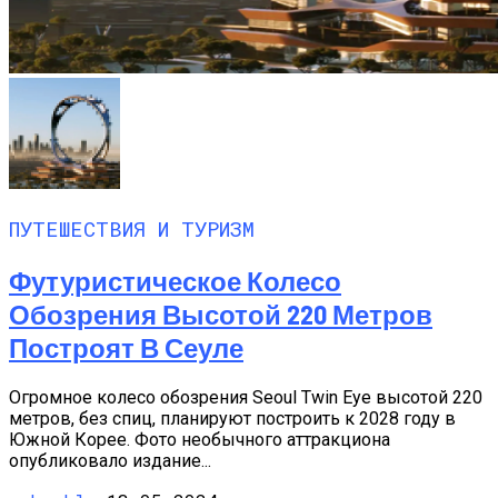
ПУТЕШЕСТВИЯ И ТУРИЗМ
Футуристическое Колесо
Обозрения Высотой 220 Метров
Построят В Сеуле
Огромное колесо обозрения Seoul Twin Eye высотой 220
метров, без спиц, планируют построить к 2028 году в
Южной Корее. Фото необычного аттракциона
опубликовало издание...