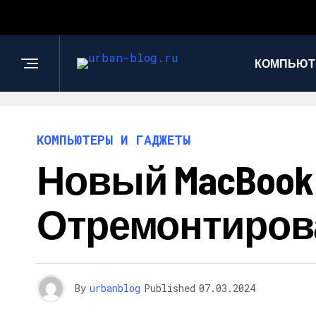
КОМПЬЮТ
КОМПЬЮТЕРЫ И ГАДЖЕТЫ
Новый MacBook
Отремонтиров
By
urbanblog
Published
07.03.2024