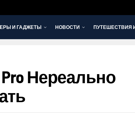
ЕРЫ И ГАДЖЕТЫ
НОВОСТИ
ПУТЕШЕСТВИЯ И
 Pro Нереально
ать