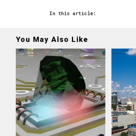
In this article:
You May Also Like