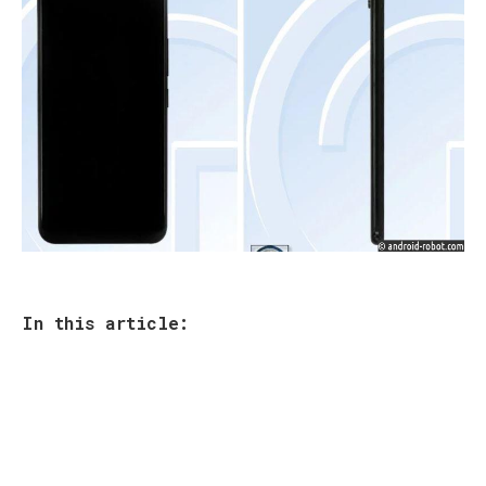
In this article: