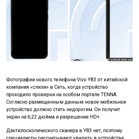
Фотографии нового телефона Vivo Y83 от китайской
компания «слили» в Сеть, когда устройство
проходило проверки на особом портале TENNA.
Согласно размещенным данным новое мобильное
устройство должно стать недорогим. Он получит
экран на 6,22 дюйма и разрешение HD+.
Дактилоскопического сканера в Y83 нет, поэтому
специалисты рассчитывают увидеть в устройстве