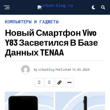
КОМПЬЮТЕРЫ И ГАДЖЕТЫ
Новый Смартфон Vivo
Y83 Засветился В Базе
Данных TENAA
By
urbanblog
Published
16.03.2024