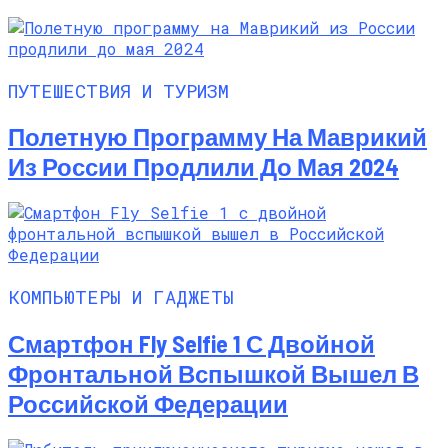
ПУТЕШЕСТВИЯ И ТУРИЗМ
Полетную Программу На Маврикий
Из России Продлили До Мая 2024
КОМПЬЮТЕРЫ И ГАДЖЕТЫ
Смартфон Fly Selfie 1 С Двойной
Фронтальной Вспышкой Вышел В
Российской Федерации