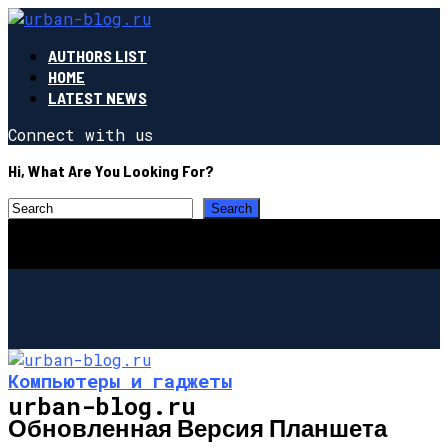
AUTHORS LIST
HOME
LATEST NEWS
Connect with us
Hi, What Are You Looking For?
Компьютеры и гаджеты
urban-blog.ru
Обновленная Версия Планшета