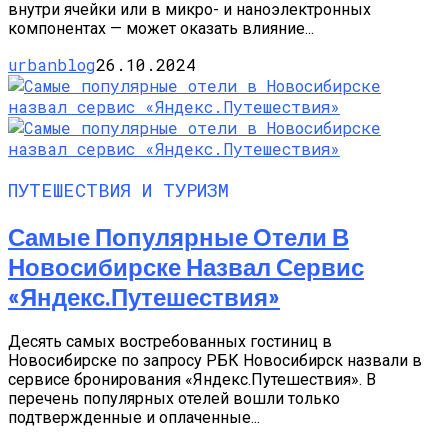
внутри ячейки или в микро- и наноэлектронных
компонентах — может оказать влияние...
urbanblog
26.10.2024
ПУТЕШЕСТВИЯ И ТУРИЗМ
Самые Популярные Отели В
Новосибирске Назвал Сервис
«Яндекс.Путешествия»
Десять самых востребованных гостиниц в
Новосибирске по запросу РБК Новосибирск назвали в
сервисе бронирования «Яндекс.Путешествия». В
перечень популярных отелей вошли только
подтвержденные и оплаченные...