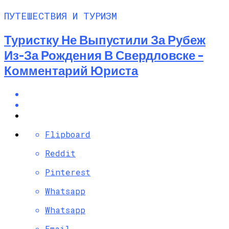
ПУТЕШЕСТВИЯ И ТУРИЗМ
Туристку Не Выпустили За Рубеж
Из-За Рождения В Свердловске –
Комментарий Юриста
Flipboard
Reddit
Pinterest
Whatsapp
Whatsapp
Email