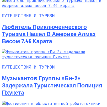
ПУТЕШЕСТВИЯ И ТУРИЗМ
Любитель Приключенческого
Туризма Нашел В Америке Алмаз
Весом 7.46 Карата
ПУТЕШЕСТВИЯ И ТУРИЗМ
Музыкантов Группы «Би-2»
Задержала Туристическая Полиция
Пхукета