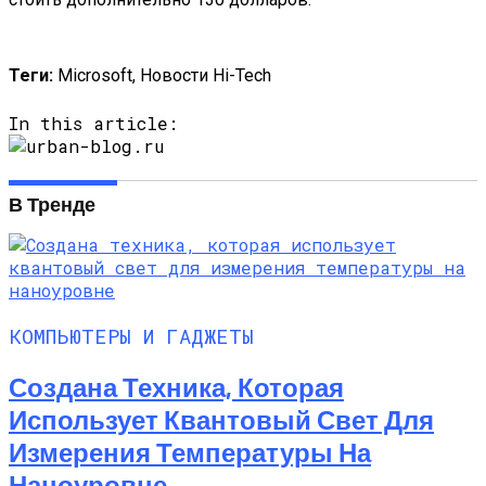
Теги:
Microsoft, Новости Hi-Tech
In this article:
В Тренде
КОМПЬЮТЕРЫ И ГАДЖЕТЫ
Создана Техника, Которая
Использует Квантовый Свет Для
Измерения Температуры На
Наноуровне