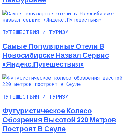
ПУТЕШЕСТВИЯ И ТУРИЗМ
Самые Популярные Отели В
Новосибирске Назвал Сервис
«Яндекс.Путешествия»
ПУТЕШЕСТВИЯ И ТУРИЗМ
Футуристическое Колесо
Обозрения Высотой 220 Метров
Построят В Сеуле