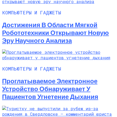
КОМПЬЮТЕРЫ И ГАДЖЕТЫ
Достижения В Области Мягкой
Робототехники Открывают Новую
Эру Научного Анализа
КОМПЬЮТЕРЫ И ГАДЖЕТЫ
Проглатываемое Электронное
Устройство Обнаруживает У
Пациентов Угнетение Дыхания