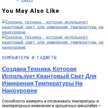
You May Also Like
КОМПЬЮТЕРЫ И ГАДЖЕТЫ
Создана Техника, Которая
Использует Квантовый Свет Для
Измерения Температуры На
Наноуровне
Способность измерять и отслеживать температуры и
температурные изменения в крошечных масштабах —