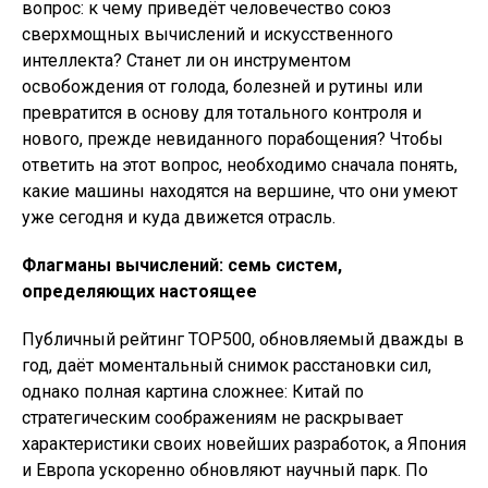
вопрос: к чему приведёт человечество союз
сверхмощных вычислений и искусственного
интеллекта? Станет ли он инструментом
освобождения от голода, болезней и рутины или
превратится в основу для тотального контроля и
нового, прежде невиданного порабощения? Чтобы
ответить на этот вопрос, необходимо сначала понять,
какие машины находятся на вершине, что они умеют
уже сегодня и куда движется отрасль.
Флагманы вычислений: семь систем,
определяющих настоящее
Публичный рейтинг TOP500, обновляемый дважды в
год, даёт моментальный снимок расстановки сил,
однако полная картина сложнее: Китай по
стратегическим соображениям не раскрывает
характеристики своих новейших разработок, а Япония
и Европа ускоренно обновляют научный парк. По