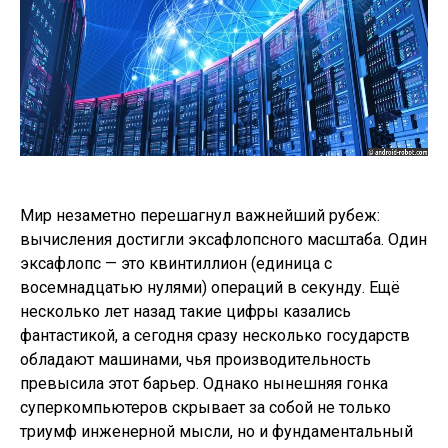
Мир незаметно перешагнул важнейший рубеж:
вычисления достигли эксафлопсного масштаба. Один
эксафлопс — это квинтиллион (единица с
восемнадцатью нулями) операций в секунду. Ещё
несколько лет назад такие цифры казались
фантастикой, а сегодня сразу несколько государств
обладают машинами, чья производительность
превысила этот барьер. Однако нынешняя гонка
суперкомпьютеров скрывает за собой не только
триумф инженерной мысли, но и фундаментальный