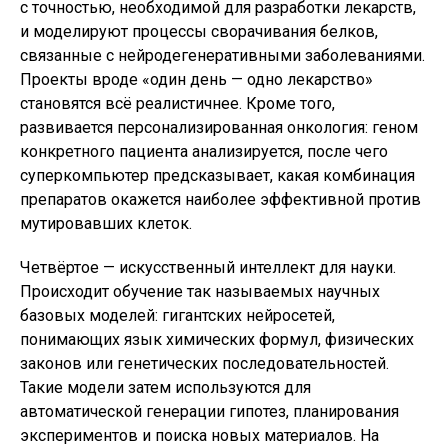
с точностью, необходимой для разработки лекарств,
и моделируют процессы сворачивания белков,
связанные с нейродегенеративными заболеваниями.
Проекты вроде «один день — одно лекарство»
становятся всё реалистичнее. Кроме того,
развивается персонализированная онкология: геном
конкретного пациента анализируется, после чего
суперкомпьютер предсказывает, какая комбинация
препаратов окажется наиболее эффективной против
мутировавших клеток.
Четвёртое — искусственный интеллект для науки.
Происходит обучение так называемых научных
базовых моделей: гигантских нейросетей,
понимающих язык химических формул, физических
законов или генетических последовательностей.
Такие модели затем используются для
автоматической генерации гипотез, планирования
экспериментов и поиска новых материалов. На