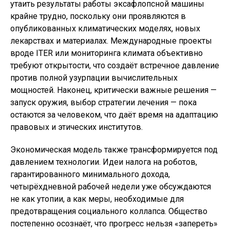
утаить результаты работы эксафлопсной машины
крайне трудно, поскольку они проявляются в
опубликованных климатических моделях, новых
лекарствах и материалах. Международные проекты
вроде ITER или мониторинга климата объективно
требуют открытости, что создаёт встречное давление
против полной узурпации вычислительных
мощностей. Наконец, критически важные решения —
запуск оружия, выбор стратегии лечения — пока
остаются за человеком, что даёт время на адаптацию
правовых и этических институтов.
Экономическая модель также трансформируется под
давлением технологии. Идеи налога на роботов,
гарантированного минимального дохода,
четырёхдневной рабочей недели уже обсуждаются
не как утопии, а как меры, необходимые для
предотвращения социального коллапса. Общество
постепенно осознаёт, что прогресс нельзя «запереть»