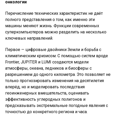
онкологии
Перечисление технических характеристик не даёт
полного представления о том, как именно эти
машины меняют жизнь. Функции современных
суперкомпьютеров можно разделить на несколько
ключевых направлений.
Первое — цифровые двойники Земли и борьба с
климатическим кризисом. С помощью систем вроде
Frontier, JUPITER и LUMI создаются модели
атмосферы, океана, ледников и биосферы с
разрешением до одного километра. Это позволяет не
только прогнозировать изменения на десятилетия
вперёд, но и моделировать последствия
геоинженерных вмешательств, оценивать
эффективность углеродных полигонов и
предсказывать экстремальные погодные явления с
точностью до конкретного региона и часа.