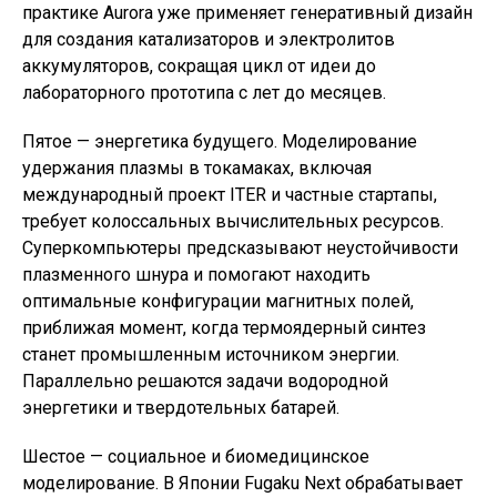
практике Aurora уже применяет генеративный дизайн
для создания катализаторов и электролитов
аккумуляторов, сокращая цикл от идеи до
лабораторного прототипа с лет до месяцев.
Пятое — энергетика будущего. Моделирование
удержания плазмы в токамаках, включая
международный проект ITER и частные стартапы,
требует колоссальных вычислительных ресурсов.
Суперкомпьютеры предсказывают неустойчивости
плазменного шнура и помогают находить
оптимальные конфигурации магнитных полей,
приближая момент, когда термоядерный синтез
станет промышленным источником энергии.
Параллельно решаются задачи водородной
энергетики и твердотельных батарей.
Шестое — социальное и биомедицинское
моделирование. В Японии Fugaku Next обрабатывает