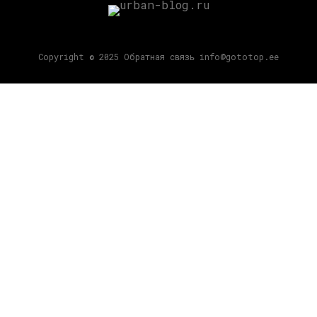
Copyright © 2025 Обратная связь info@gototop.ee