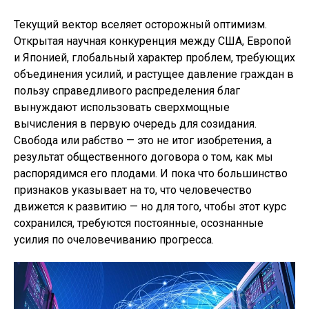
Текущий вектор вселяет осторожный оптимизм.
Открытая научная конкуренция между США, Европой
и Японией, глобальный характер проблем, требующих
объединения усилий, и растущее давление граждан в
пользу справедливого распределения благ
вынуждают использовать сверхмощные
вычисления в первую очередь для созидания.
Свобода или рабство — это не итог изобретения, а
результат общественного договора о том, как мы
распорядимся его плодами. И пока что большинство
признаков указывает на то, что человечество
движется к развитию — но для того, чтобы этот курс
сохранился, требуются постоянные, осознанные
усилия по очеловечиванию прогресса.