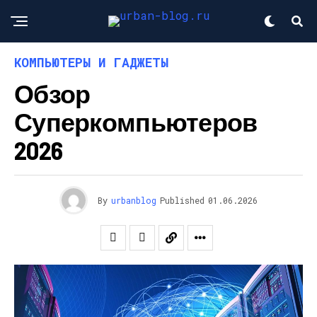
КОМПЬЮТЕРЫ И ГАДЖЕТЫ
Обзор
Суперкомпьютеров
2026
By
urbanblog
Published
01.06.2026