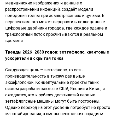
медицинские изображения и данные о
распространении инфекций, создаёт модели
поведения толпы при землетрясениях и цунами. В
перспективе это может перерасти в полноценные
цифровые двойники городов, где каждое здание и
транспортный поток просчитываются в реальном
времени.
Тренды 2026–2030 годов: зеттафлопс, квантовые
ускорители и скрытая гонка
Следующая цель — зеттафлопс, то есть
производительность в тысячу раз выше
эксафлопсной. Концептуальные проекты таких
систем разрабатываются в США, Японии и Китае, и
ожидается, что к рубежу десятилетий первые
зеттафлопсные машины могут быть построены.
Однако переход на этот уровень потребует не просто
масштабирования, а смены нескольких парадигм.