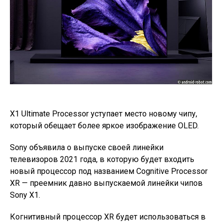
X1 Ultimate Processor уступает место новому чипу,
который обещает более яркое изображение OLED.
Sony объявила о выпуске своей линейки
телевизоров 2021 года, в которую будет входить
новый процессор под названием Cognitive Processor
XR — преемник давно выпускаемой линейки чипов
Sony X1.
Когнитивный процессор XR будет использоваться в