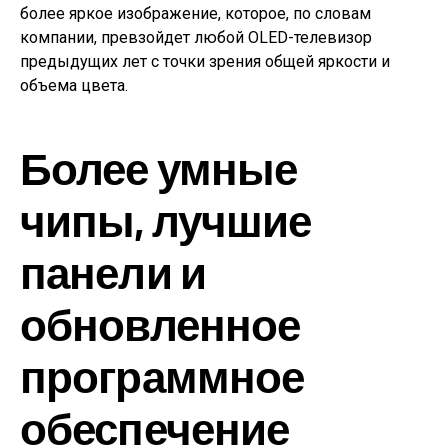
более яркое изображение, которое, по словам
компании, превзойдет любой OLED-телевизор
предыдущих лет с точки зрения общей яркости и
объема цвета.
Более умные
чипы, лучшие
панели и
обновленное
программное
обеспечение