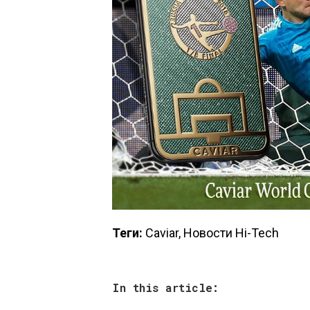
Теги:
Caviar, Новости Hi-Tech
In this article: