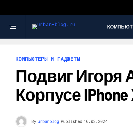
КОМПЬЮТ
КОМПЬЮТЕРЫ И ГАДЖЕТЫ
Подвиг Игоря 
Корпусе IPhone 
By
urbanblog
Published
16.03.2024