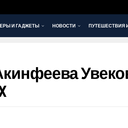
ЕРЫ И ГАДЖЕТЫ
НОВОСТИ
ПУТЕШЕСТВИЯ И
Акинфеева Увеко
X