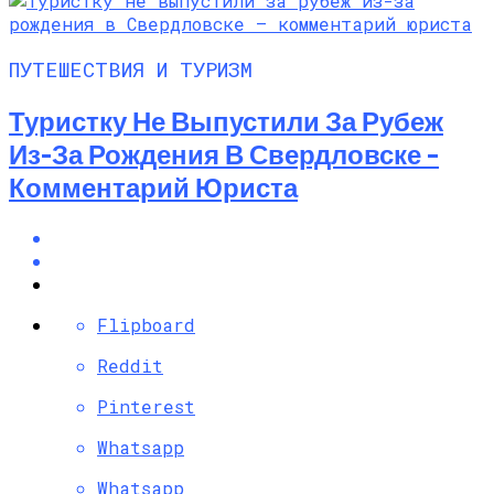
ПУТЕШЕСТВИЯ И ТУРИЗМ
Туристку Не Выпустили За Рубеж
Из-За Рождения В Свердловске –
Комментарий Юриста
Flipboard
Reddit
Pinterest
Whatsapp
Whatsapp