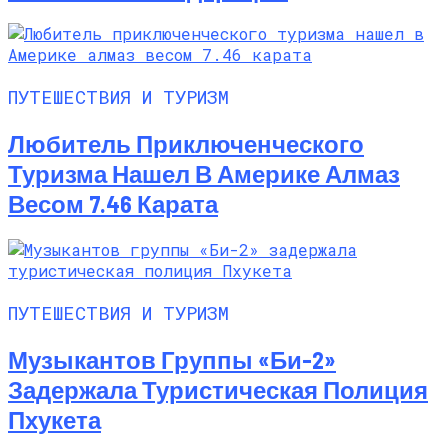
ПУТЕШЕСТВИЯ И ТУРИЗМ
Любитель Приключенческого
Туризма Нашел В Америке Алмаз
Весом 7.46 Карата
ПУТЕШЕСТВИЯ И ТУРИЗМ
Музыкантов Группы «Би-2»
Задержала Туристическая Полиция
Пхукета