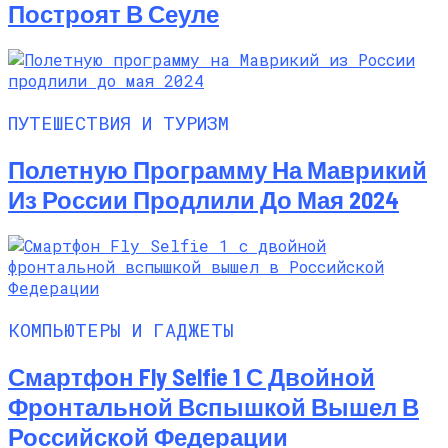
Построят В Сеуле
ПУТЕШЕСТВИЯ И ТУРИЗМ
Полетную Программу На Маврикий
Из России Продлили До Мая 2024
КОМПЬЮТЕРЫ И ГАДЖЕТЫ
Смартфон Fly Selfie 1 С Двойной
Фронтальной Вспышкой Вышел В
Российской Федерации