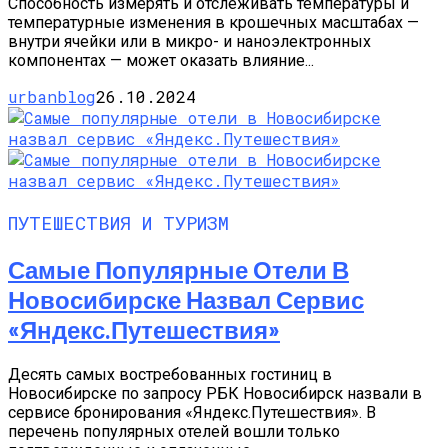
Способность измерять и отслеживать температуры и
температурные изменения в крошечных масштабах —
внутри ячейки или в микро- и наноэлектронных
компонентах — может оказать влияние...
urbanblog
26.10.2024
ПУТЕШЕСТВИЯ И ТУРИЗМ
Самые Популярные Отели В
Новосибирске Назвал Сервис
«Яндекс.Путешествия»
Десять самых востребованных гостиниц в
Новосибирске по запросу РБК Новосибирск назвали в
сервисе бронирования «Яндекс.Путешествия». В
перечень популярных отелей вошли только