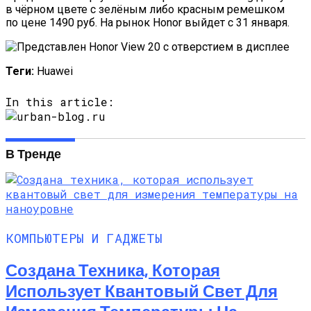
в чёрном цвете с зелёным либо красным ремешком
по цене 1490 руб. На рынок Honor выйдет с 31 января.
Теги:
Huawei
In this article:
В Тренде
КОМПЬЮТЕРЫ И ГАДЖЕТЫ
Создана Техника, Которая
Использует Квантовый Свет Для