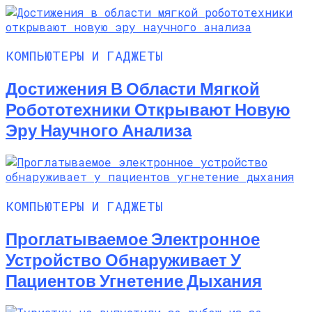
КОМПЬЮТЕРЫ И ГАДЖЕТЫ
Достижения В Области Мягкой
Робототехники Открывают Новую
Эру Научного Анализа
КОМПЬЮТЕРЫ И ГАДЖЕТЫ
Проглатываемое Электронное
Устройство Обнаруживает У
Пациентов Угнетение Дыхания