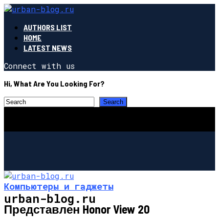
AUTHORS LIST
HOME
LATEST NEWS
Connect with us
Hi, What Are You Looking For?
Компьютеры и гаджеты
urban-blog.ru
Представлен Honor View 20