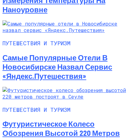
Измерения Температуры На
Наноуровне
ПУТЕШЕСТВИЯ И ТУРИЗМ
Самые Популярные Отели В
Новосибирске Назвал Сервис
«Яндекс.Путешествия»
ПУТЕШЕСТВИЯ И ТУРИЗМ
Футуристическое Колесо
Обозрения Высотой 220 Метров