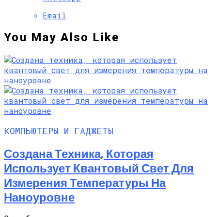
Email
You May Also Like
КОМПЬЮТЕРЫ И ГАДЖЕТЫ
Создана Техника, Которая
Использует Квантовый Свет Для
Измерения Температуры На
Наноуровне