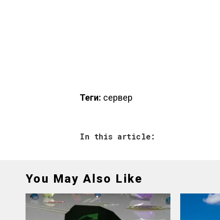
Теги:
сервер
In this article:
You May Also Like