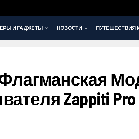
ЕРЫ И ГАДЖЕТЫ
НОВОСТИ
ПУТЕШЕСТВИЯ И
 Флагманская Мо
теля Zappiti Pro 