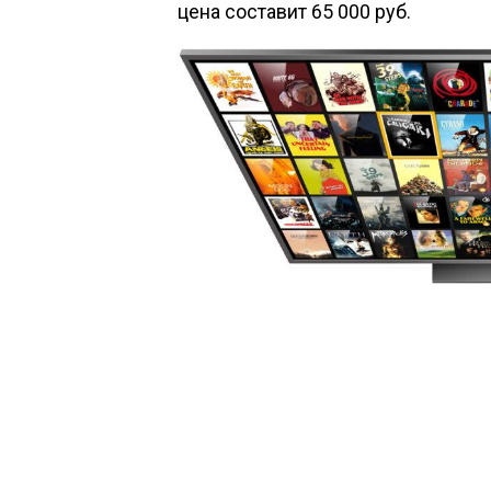
цена составит 65 000 руб.