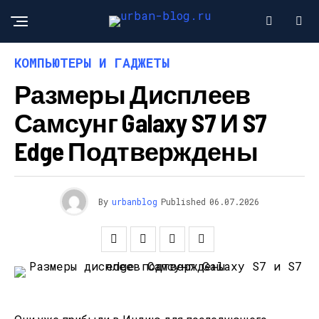
КОМПЬЮТЕРЫ И ГАДЖЕТЫ
Размеры Дисплеев
Самсунг Galaxy S7 И S7
Edge Подтверждены
By
urbanblog
Published
06.07.2026