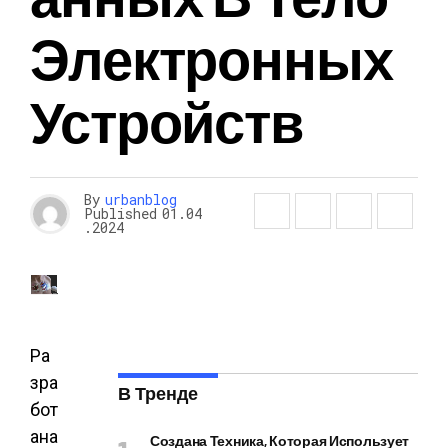
Электронных
Устройств
By
urbanblog
Published
01.04
.2024
Ра
зра
В Тренде
бот
ана
Создана Техника, Которая Использует