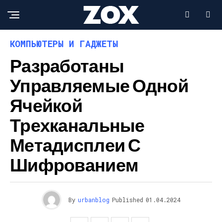
КОМПЬЮТЕРЫ И ГАДЖЕТЫ
Разработаны
Управляемые Одной
Ячейкой
Трехканальные
Метадисплеи С
Шифрованием
By
urbanblog
Published
01.04.2024