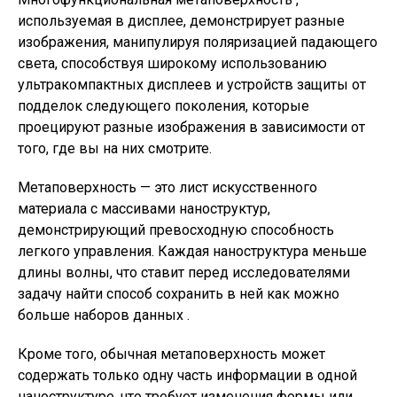
используемая в дисплее, демонстрирует разные
изображения, манипулируя поляризацией падающего
света, способствуя широкому использованию
ультракомпактных дисплеев и устройств защиты от
подделок следующего поколения, которые
проецируют разные изображения в зависимости от
того, где вы на них смотрите.
Метаповерхность — это лист искусственного
материала с массивами наноструктур,
демонстрирующий превосходную способность
легкого управления. Каждая наноструктура меньше
длины волны, что ставит перед исследователями
задачу найти способ сохранить в ней как можно
больше наборов данных .
Кроме того, обычная метаповерхность может
содержать только одну часть информации в одной
наноструктуре, что требует изменения формы или