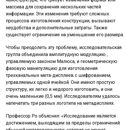
массива для сохранения нескольких частей
информации. Эти изменения требуют сложных
процессов изготовления конструкции, вызывают
неудобства и дополнительные затраты. Также
существует ограничение на уменьшение его размера.
Чтобы преодолеть эту проблему, исследовательская
группа объединила амплитудную модуляцию ,
управляемую законом Малюса, и геометрическую
фазовую манипуляцию для изготовления
трехканальных мета-дисплеев с шифрованием,
управляемых одной ячейкой. Они имеют простую
структуру, их легко и недорого изготовить, и они
очень маленькие (0,5 мм). Исследователям удалось
напечатать три разных логотипа на метадисплеях.
Профессор Ро объяснил: «Исследование является
достижением, выходящим за пределы ограничений
обычной метаповерхности, которая не может