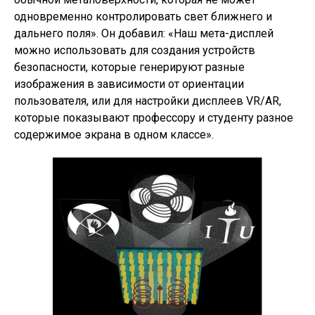
одновременно контролировать свет ближнего и
дальнего поля». Он добавил: «Наш мета-дисплей
можно использовать для создания устройств
безопасности, которые генерируют разные
изображения в зависимости от ориентации
пользователя, или для настройки дисплеев VR/AR,
которые показывают профессору и студенту разное
содержимое экрана в одном классе».