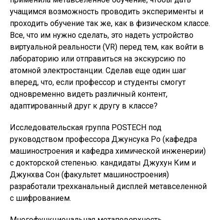
учащимся возможность проводить эксперименты и
проходить обучение так же, как в физическом классе.
Все, что им нужно сделать, это надеть устройство
виртуальной реальности (VR) перед тем, как войти в
лабораторию или отправиться на экскурсию по
атомной электростанции. Сделав еще один шаг
вперед, что, если профессор и студенты смогут
одновременно видеть различный контент,
адаптированный друг к другу в классе?
Исследовательская группа POSTECH под
руководством профессора Джунсука Ро (кафедра
машиностроения и кафедра химической инженерии)
с докторской степенью. кандидаты Джухун Ким и
Джунхва Сон (факультет машиностроения)
разработали трехканальный дисплей метавселенной
с шифрованием.
Многофункциональная метаповерхность ,