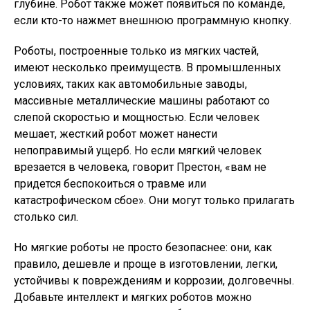
глубине. Робот также может появиться по команде,
если кто-то нажмет внешнюю программную кнопку.
Роботы, построенные только из мягких частей,
имеют несколько преимуществ. В промышленных
условиях, таких как автомобильные заводы,
массивные металлические машины работают со
слепой скоростью и мощностью. Если человек
мешает, жесткий робот может нанести
непоправимый ущерб. Но если мягкий человек
врезается в человека, говорит Престон, «вам не
придется беспокоиться о травме или
катастрофическом сбое». Они могут только прилагать
столько сил.
Но мягкие роботы не просто безопаснее: они, как
правило, дешевле и проще в изготовлении, легки,
устойчивы к повреждениям и коррозии, долговечны.
Добавьте интеллект и мягких роботов можно