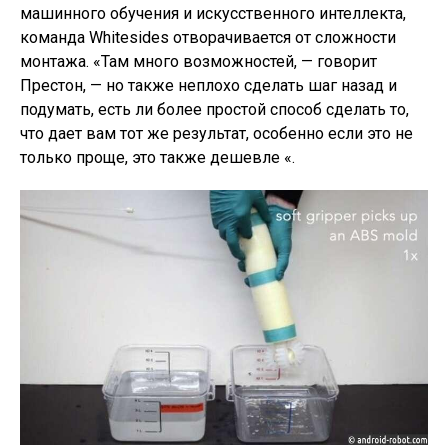
машинного обучения и искусственного интеллекта,
команда Whitesides отворачивается от сложности
монтажа. «Там много возможностей, — говорит
Престон, — но также неплохо сделать шаг назад и
подумать, есть ли более простой способ сделать то,
что дает вам тот же результат, особенно если это не
только проще, это также дешевле «.