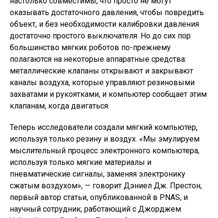
настолько совместимы, что просто не могут
оказывать достаточного давления, чтобы повредить
объект, и без необходимости калибровки давления
достаточно простого выключателя. Но до сих пор
большинство мягких роботов по-прежнему
полагаются на некоторые аппаратные средства:
металлические клапаны открывают и закрывают
каналы воздуха, которые управляют резиновыми
захватами и рукоятками, и компьютер сообщает этим
клапанам, когда двигаться.
Теперь исследователи создали мягкий компьютер,
используя только резину и воздух. «Мы эмулируем
мыслительный процесс электронного компьютера,
используя только мягкие материалы и
пневматические сигналы, заменяя электронику
сжатым воздухом», — говорит Дэниел Дж. Престон,
первый автор статьи, опубликованной в PNAS, и
научный сотрудник, работающий с Джорджем