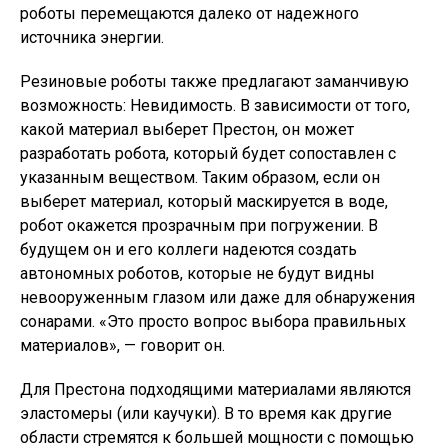
роботы перемещаются далеко от надежного
источника энергии.
Резиновые роботы также предлагают заманчивую
возможность: Невидимость. В зависимости от того,
какой материал выберет Престон, он может
разработать робота, который будет сопоставлен с
указанным веществом. Таким образом, если он
выберет материал, который маскируется в воде,
робот окажется прозрачным при погружении. В
будущем он и его коллеги надеются создать
автономных роботов, которые не будут видны
невооруженным глазом или даже для обнаружения
сонарами. «Это просто вопрос выбора правильных
материалов», — говорит он.
Для Престона подходящими материалами являются
эластомеры (или каучуки). В то время как другие
области стремятся к большей мощности с помощью