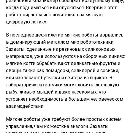
резиновый компьютер сообщает воздушному шару,
когда подниматься или опускаться. Впервые этот
робот опирается исключительно на мягкую
цифровую логику.
В последнее десятилетие мягкие роботы ворвались
в доминирующий металлом мир робототехники.
Захваты, сделанные из резиновых силиконовых
материалов, уже используются на сборочных линиях:
мягкие когти обрабатывают деликатные фрукты и
овощи, такие как помидоры, сельдерей и сосиски,
или извлекают бутылки и свитера из ящиков. В
лабораториях захватчики могут ловить скользкую
рыбу, живых мышей и даже насекомых, что
устраняет необходимость в большем человеческом
взаимодействии .
Мягкие роботы уже требуют более простых систем
управления, чем их жесткие аналоги. Захваты