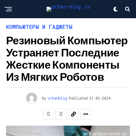
КОМПЬЮТЕРЫ И ГАДЖЕТЫ
Резиновый Компьютер
Устраняет Последние
Жесткие Компоненты
Из Мягких Роботов
By
urbanblog
Published
31.03.2024