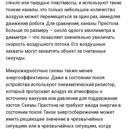
стекло или твердые пластмассы, и используют такие
тонкие каналы, что только небольшое количество
воздуха может перемещаться за один раз, замедляя
движение робота. Для сравнения, каналы Престона
больше по размеру — около одного миллиметра в
диаметре — что позволяет значительно увеличить
скорость воздушного потока. Его воздушные
захваты могут захватить объект за считанные
секунды.
Микрожидкостные схемы также менее
энергоэффективны. Даже в состоянии покоя
устройства используют пневматический резистор,
который пропускает воздух из атмосферы к
источнику вакуума или давления для поддержания
застоя. Схемы Престона не требуют ввода энергии в
состоянии покоя. Такое энергосбережение может
иметь решающее значение в чрезвычайных
ситуациях или в чрезвычайных ситуациях, когда