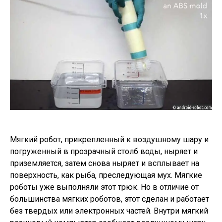
Мягкий робот, прикрепленный к воздушному шару и
погруженный в прозрачный столб воды, ныряет и
приземляется, затем снова ныряет и всплывает на
поверхность, как рыба, преследующая мух. Мягкие
роботы уже выполняли этот трюк. Но в отличие от
большинства мягких роботов, этот сделан и работает
без твердых или электронных частей. Внутри мягкий