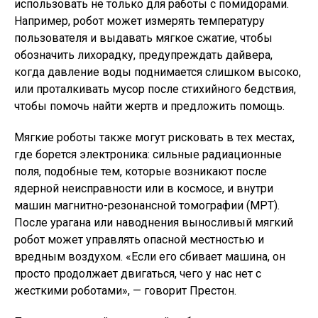
использовать не только для работы с помидорами.
Например, робот может измерять температуру
пользователя и выдавать мягкое сжатие, чтобы
обозначить лихорадку, предупреждать дайвера,
когда давление воды поднимается слишком высоко,
или проталкивать мусор после стихийного бедствия,
чтобы помочь найти жертв и предложить помощь.
Мягкие роботы также могут рисковать в тех местах,
где борется электроника: сильные радиационные
поля, подобные тем, которые возникают после
ядерной неисправности или в космосе, и внутри
машин магнитно-резонансной томографии (МРТ).
После урагана или наводнения выносливый мягкий
робот может управлять опасной местностью и
вредным воздухом. «Если его сбивает машина, он
просто продолжает двигаться, чего у нас нет с
жесткими роботами», — говорит Престон.