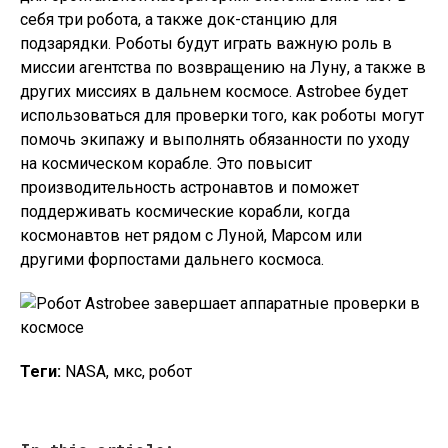
себя три робота, а также док-станцию ​​для
подзарядки. Роботы будут играть важную роль в
миссии агентства по возвращению на Луну, а также в
других миссиях в дальнем космосе. Astrobee будет
использоваться для проверки того, как роботы могут
помочь экипажу и выполнять обязанности по уходу
на космическом корабле. Это повысит
производительность астронавтов и поможет
поддерживать космические корабли, когда
космонавтов нет рядом с Луной, Марсом или
другими форпостами дальнего космоса.
Теги:
NASA, мкс, робот