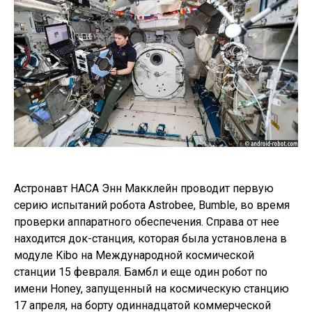
Астронавт НАСА Энн Макклейн проводит первую
серию испытаний робота Astrobee, Bumble, во время
проверки аппаратного обеспечения. Справа от нее
находится док-станция, которая была установлена ​​в
модуле Kibo на Международной космической
станции 15 февраля. Бамбл и еще один робот по
имени Honey, запущенный на космическую станцию ​​
17 апреля, на борту одиннадцатой коммерческой