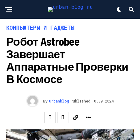
КОМПЬЮТЕРЫ И ГАДЖЕТЫ
Робот Astrobee
Завершает
Аппаратные Проверки
В Космосе
By
urbanblog
Published
10.09.2024