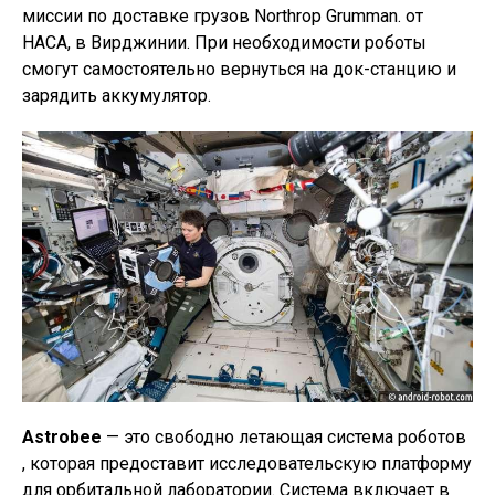
миссии по доставке грузов Northrop Grumman. от
НАСА, в Вирджинии. При необходимости роботы
смогут самостоятельно вернуться на док-станцию ​​и
зарядить аккумулятор.
Astrobee
— это свободно летающая система роботов
, которая предоставит исследовательскую платформу
для орбитальной лаборатории. Система включает в