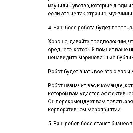
изучили чувства, которые люди и
если это не так странно, мужчины
4. Ваш босс робота будет персон
Хорошо, давайте предположим, чт
среднего, который помнит ваше им
ненавидите маринованные бублик
Робот будет знать все это о вас и
Робот назначит вас к команде, к
которой вам удастся эффективне
Он порекомендует вам подать зая
корпоративном мероприятии.
5. Ваш робот-босс станет бизнес 