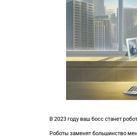
В 2023 году ваш босс станет робо
Роботы заменят большинство ме