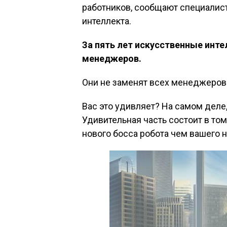
работников, сообщают специалис
интеллекта.
За пять лет искусственные инт
менеджеров.
Они не заменят всех менеджеров 
Вас это удивляет? На самом деле
Удивительная часть состоит в том
нового босса робота чем вашего 