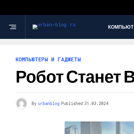
КОМПЬЮТ
КОМПЬЮТЕРЫ И ГАДЖЕТЫ
Робот Станет 
By
urbanblog
Published
31.03.2024