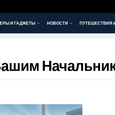
ЕРЫ И ГАДЖЕТЫ
НОВОСТИ
ПУТЕШЕСТВИЯ И
Вашим Начальнико