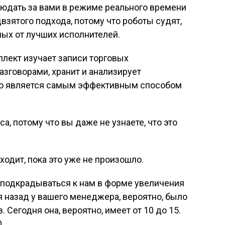
людать за вами в режиме реального времени
взятого подхода, потому что роботы судят,
ых от лучших исполнителей.
лект изучает записи торговых
зговорами, хранит и анализирует
что является самым эффективным способом
а, потому что вы даже не узнаете, что это
ходит, пока это уже не произошло.
подкрадываться к нам в форме увеличения
я назад у вашего менеджера, вероятно, было
 Сегодня она, вероятно, имеет от 10 до 15.
.