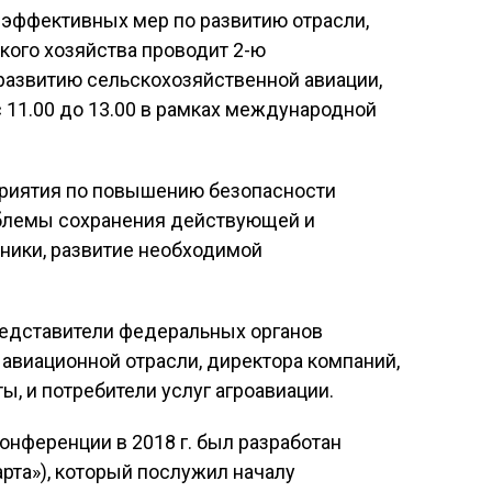
эффективных мер по развитию отрасли,
кого хозяйства проводит 2-ю
азвитию сельскохозяйственной авиации,
 с 11.00 до 13.00 в рамках международной
приятия по повышению безопасности
роблемы сохранения действующей и
ники, развитие необходимой
редставители федеральных органов
 авиационной отрасли, директора компаний,
 и потребители услуг агроавиации.
онференции в 2018 г. был разработан
рта»), который послужил началу