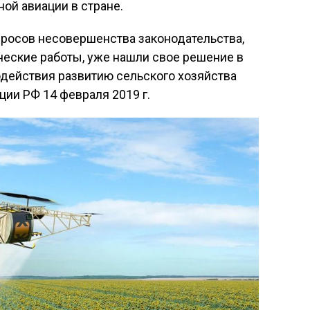
ой авиации в стране.
опросов несовершенства законодательства,
еские работы, уже нашли свое решение в
действия развитию сельского хозяйства
ции РФ 14 февраля 2019 г.