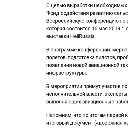
С целью выработки необходимых 
Фонд содействия развитию сельс
Всероссийскую конференцию по р
которая состоится 16 мая 2019 г.
выставки HeliRussia.
В программе конференции: меро
полетов, подготовка пилотов, п
появления новой авиационной тех
инфраструктуры.
В мероприятии примут участие п
исполнительной власти, эксперты
выполняющих авиационные работы,
Напомним, что по итогам первой к
итоговый документ («дорожная ка