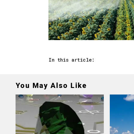
In this article:
You May Also Like