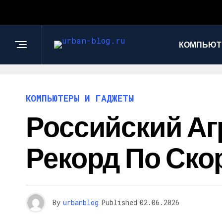
КОМПЬЮТ
КОМПЬЮТЕРЫ И ГАДЖЕТЫ
Российский Аг
Рекорд По Ско
By
urbanblog
Published
02.06.2026