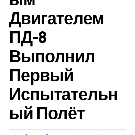
Двигателем
ПД-8
Выполнил
Первый
Испытательн
Ый Полёт