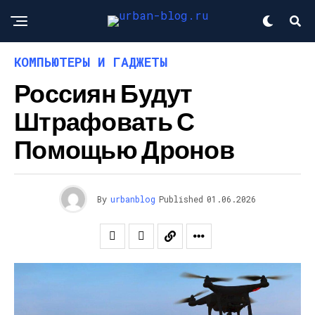
КОМПЬЮТЕРЫ И ГАДЖЕТЫ
Россиян Будут
Штрафовать С
Помощью Дронов
By
urbanblog
Published
01.06.2026