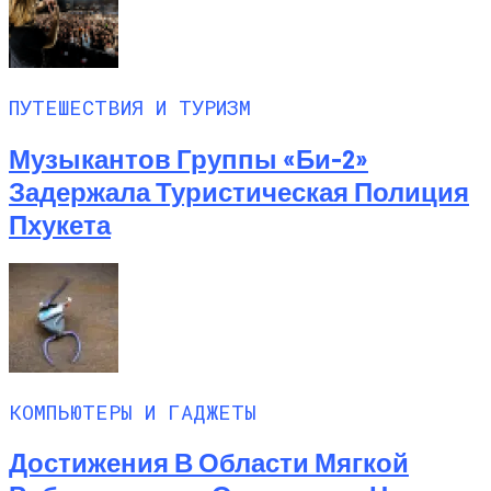
ПУТЕШЕСТВИЯ И ТУРИЗМ
Музыкантов Группы «Би-2»
Задержала Туристическая Полиция
Пхукета
КОМПЬЮТЕРЫ И ГАДЖЕТЫ
Достижения В Области Мягкой