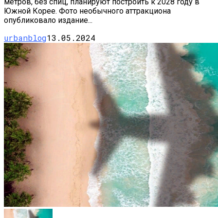
метров, без спиц, планируют построить к 2028 году в
Южной Корее. Фото необычного аттракциона
опубликовало издание...
urbanblog
13.05.2024