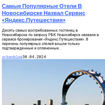
Самые Популярные Отели В
Новосибирске Назвал Сервис
«Яндекс.Путешествия»
Десять самых востребованных гостиниц в
Новосибирске по запросу РБК Новосибирск назвали в
сервисе бронирования «Яндекс.Путешествия». В
перечень популярных отелей вошли только
подтвержденные и оплаченные...
urbanblog
30.04.2024