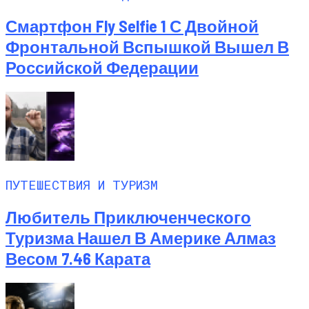
Смартфон Fly Selfie 1 С Двойной
Фронтальной Вспышкой Вышел В
Российской Федерации
ПУТЕШЕСТВИЯ И ТУРИЗМ
Любитель Приключенческого
Туризма Нашел В Америке Алмаз
Весом 7.46 Карата