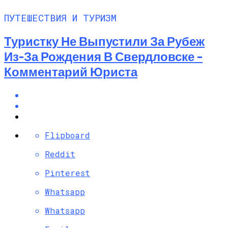
ПУТЕШЕСТВИЯ И ТУРИЗМ
Туристку Не Выпустили За Рубеж
Из-За Рождения В Свердловске –
Комментарий Юриста
Flipboard
Reddit
Pinterest
Whatsapp
Whatsapp