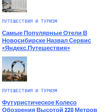
ПУТЕШЕСТВИЯ И ТУРИЗМ
Самые Популярные Отели В
Новосибирске Назвал Сервис
«Яндекс.Путешествия»
ПУТЕШЕСТВИЯ И ТУРИЗМ
Футуристическое Колесо
Обозрения Высотой 220 Метров