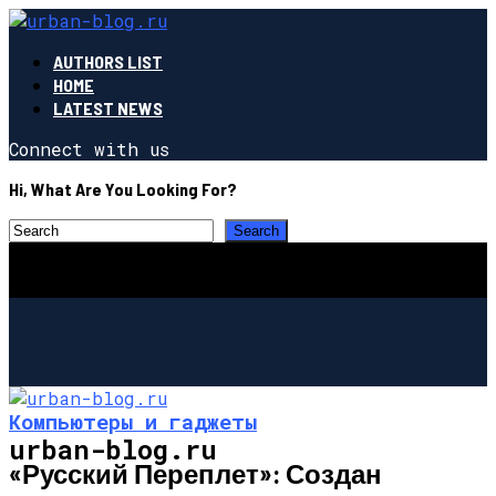
AUTHORS LIST
HOME
LATEST NEWS
Connect with us
Hi, What Are You Looking For?
Компьютеры и гаджеты
urban-blog.ru
«Русский Переплет»: Создан