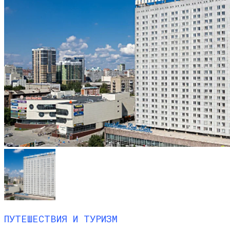
ПУТЕШЕСТВИЯ И ТУРИЗМ