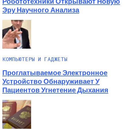
Робототехники Открывают Новую
Эру Научного Анализа
КОМПЬЮТЕРЫ И ГАДЖЕТЫ
Проглатываемое Электронное
Устройство Обнаруживает У
Пациентов Угнетение Дыхания