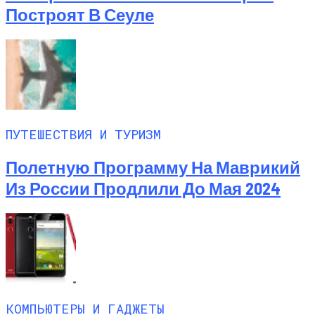
Построят В Сеуле
ПУТЕШЕСТВИЯ И ТУРИЗМ
Полетную Программу На Маврикий
Из России Продлили До Мая 2024
КОМПЬЮТЕРЫ И ГАДЖЕТЫ