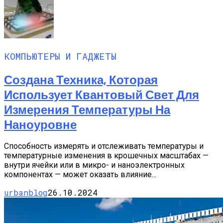
КОМПЬЮТЕРЫ И ГАДЖЕТЫ
Создана Техника, Которая
Использует Квантовый Свет Для
Измерения Температуры На
Наноуровне
Способность измерять и отслеживать температуры и
температурные изменения в крошечных масштабах —
внутри ячейки или в микро- и наноэлектронных
компонентах — может оказать влияние...
urbanblog
26.10.2024