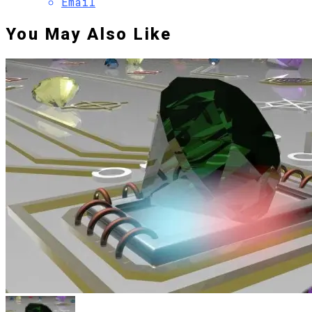
Email
You May Also Like