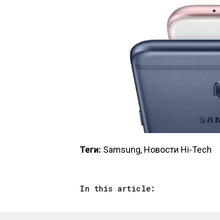
Теги:
Samsung, Новости Hi-Tech
In this article: