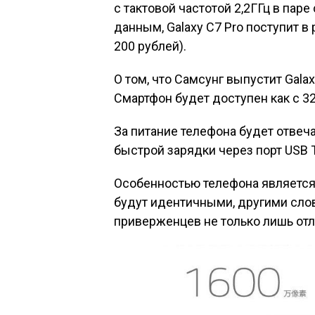
с тактовой частотой 2,2ГГц в пар
данным, Galaxy C7 Pro поступит в
200 рублей).
О том, что Самсунг выпустит Galax
Смартфон будет доступен как с 32,
За питание телефона будет отвеч
быстрой зарядки через порт USB 
Особенностью телефона является 
будут идентичными, другими сло
приверженцев не только лишь отл