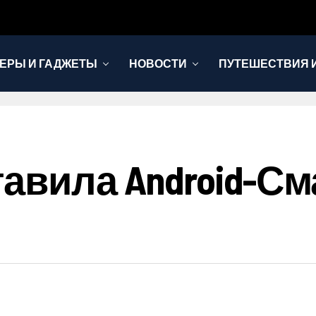
ЕРЫ И ГАДЖЕТЫ
НОВОСТИ
ПУТЕШЕСТВИЯ И
авила Android-См