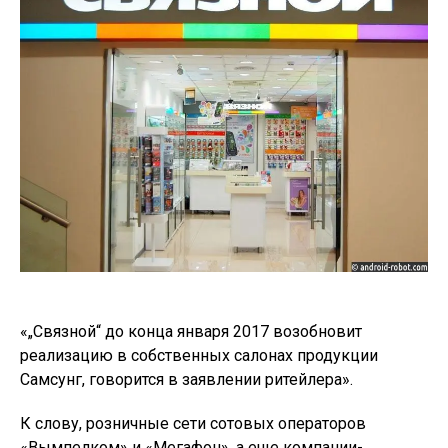
«„Связной“ до конца января 2017 возобновит
реализацию в собственных салонах продукции
Самсунг, говорится в заявлении ритейлера».
К слову, розничные сети сотовых операторов
«Вымпелком» и «Мегафон», а еще компании-