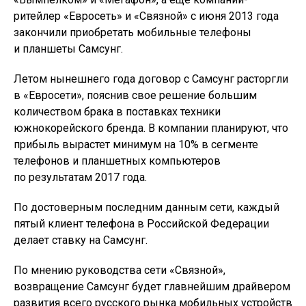
ритейлер «Евросеть» и «Связной» с июня 2013 года
закончили приобретать мобильные телефоны
и планшеты Самсунг.
Летом нынешнего года договор с Самсунг расторгли
в «Евросети», пояснив свое решение большим
количеством брака в поставках техники
южнокорейского бренда. В компании планируют, что
прибыль вырастет минимум на 10% в сегменте
телефонов и планшетных компьютеров
по результатам 2017 года.
По достоверным последним данным сети, каждый
пятый клиент телефона в Российской Федерации
делает ставку на Самсунг.
По мнению руководства сети «Связной»,
возвращение Самсунг будет главнейшим драйвером
развития всего русского рынка мобильных устройств