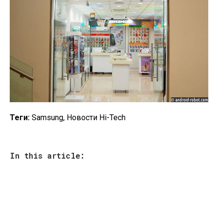
Теги:
Samsung, Новости Hi-Tech
In this article: