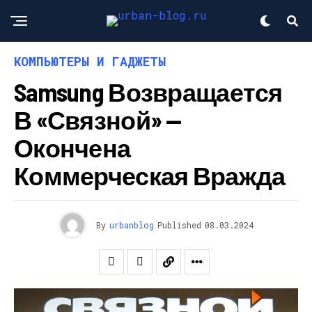
КОМПЬЮТЕРЫ И ГАДЖЕТЫ
Samsung Возвращается
В «Связной» —
Окончена
Коммерческая Вражда
By
urbanblog
Published
08.03.2024