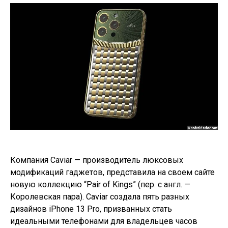
Компания Caviar — производитель люксовых
модификаций гаджетов, представила на своем сайте
новую коллекцию “Pair of Kings” (пер. с англ. —
Королевская пара). Caviar создала пять разных
дизайнов iPhone 13 Pro, призванных стать
идеальными телефонами для владельцев часов