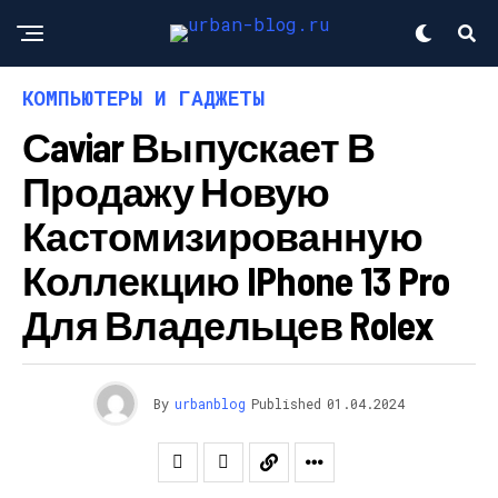
КОМПЬЮТЕРЫ И ГАДЖЕТЫ
Сaviar Выпускает В
Продажу Новую
Кастомизированную
Коллекцию IPhone 13 Pro
Для Владельцев Rolex
By
urbanblog
Published
01.04.2024