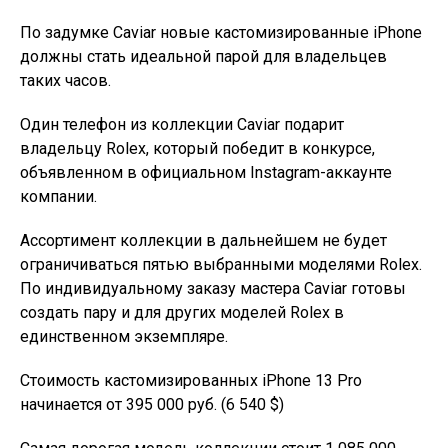
По задумке Caviar новые кастомизированные iPhone
должны стать идеальной парой для владельцев
таких часов.
Один телефон из коллекции Caviar подарит
владельцу Rolex, который победит в конкурсе,
объявленном в официальном Instagram-аккаунте
компании.
Ассортимент коллекции в дальнейшем не будет
ограничиваться пятью выбранными моделями Rolex.
По индивидуальному заказу мастера Caviar готовы
создать пару и для других моделей Rolex в
единственном экземпляре.
Стоимость кастомизированных iPhone 13 Pro
начинается от 395 000 руб. (6 540 $)