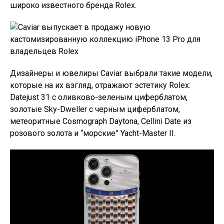
широко известного бренда Rolex.
Дизайнеры и ювелиры Caviar выбрали такие модели,
которые на их взгляд, отражают эстетику Rolex:
Datejust 31 с оливково-зеленым циферблатом,
золотые Sky-Dweller с черным циферблатом,
метеоритные Cosmograph Daytona, Cellini Date из
розового золота и “морские” Yacht-Master II.