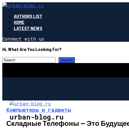
AUTHORS LIST
HOME
LATEST NEWS
Connect with us
Hi, What Are You Looking For?
Компьютеры и гаджеты
urban-blog.ru
Складные Телефоны — Это Будущее