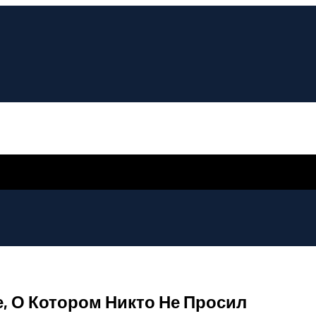
, О Котором Никто Не Просил