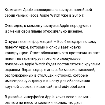
Компания Apple анонсировала выпуск новейшей
серии умных часов Apple Watch уже в 2016 г.
Очевидно, к моменту выпуска Apple передумает
и сменит свои планы относительно дизайна.
Откуда такая информация? — Все благодаря новому
патенту Apple, который и описывает новую
конструкцию. Стоит обозначить, что претензия на этот
патент не гарантирует того, что следующее
поколение Apple Watch будет поставляться с круглым
экраном. Экран содержит в себе массив пикселей,
расположенных в столбцах и строках, которые
имеют разную длину и высоту для обеспечения
круглой формы, пишет сайт android-robot.com.
В дизайне интерфейса Apple хочет использовать
разные по высоте колонки иконок, что даст