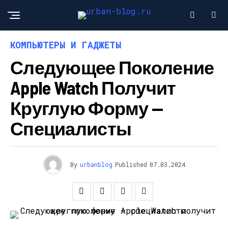
КОМПЬЮТЕРЫ И ГАДЖЕТЫ
Следующее Поколение
Apple Watch Получит
Круглую Форму —
Специалисты
By
urbanblog
Published
07.03.2024