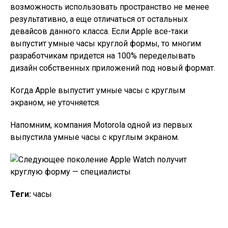
возможность использовать пространство не менее
результативно, а еще отличаться от остальных
девайсов данного класса. Если Apple все-таки
выпустит умные часы круглой формы, то многим
разработчикам придется на 100% переделывать
дизайн собственных приложений под новый формат.
Когда Apple выпустит умные часы с круглым
экраном, не уточняется.
Напомним, компания Motorola одной из первых
выпустила умные часы с круглым экраном.
Теги:
часы