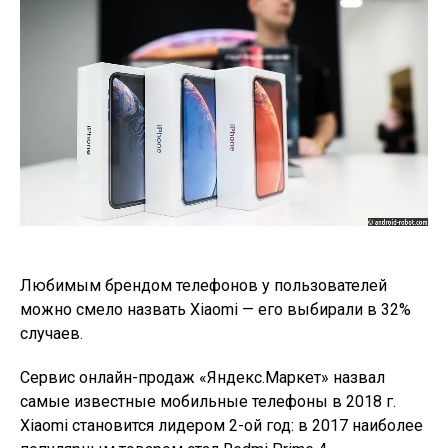
Любимым брендом телефонов у пользователей
можно смело назвать Xiaomi — его выбирали в 32%
случаев.
Сервис онлайн-продаж «Яндекс.Маркет» назвал
самые известные мобильные телефоны в 2018 г.
Xiaomi становится лидером 2-ой год: в 2017 наиболее