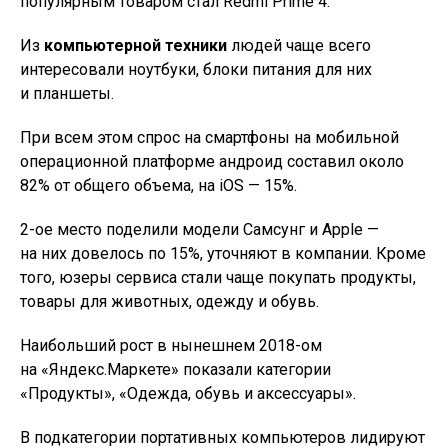
популярным товаром стал Redmi Prime 4.
Из
компьютерной техники
людей чаще всего
интересовали ноутбуки, блоки питания для них
и планшеты.
При всем этом спрос на смартфоны на мобильной
операционной платформе андроид составил около
82% от общего объема, на iOS — 15%.
2-ое место поделили модели Самсунг и Apple —
на них довелось по 15%, уточняют в компании. Кроме
того, юзеры сервиса стали чаще покупать продукты,
товары для животных, одежду и обувь.
Наибольший рост в нынешнем 2018-ом
на «Яндекс.Маркете» показали категории
«Продукты», «Одежда, обувь и аксессуары».
В подкатегории портативных компьютеров лидируют