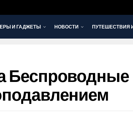
ЕРЫ И ГАДЖЕТЫ
НОВОСТИ
ПУТЕШЕСТВИЯ И
а Беспроводные
моподавлением