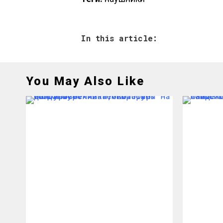
In this article:
You May Also Like