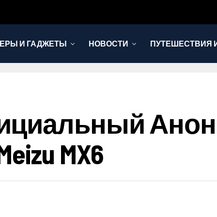
ЕРЫ И ГАДЖЕТЫ
НОВОСТИ
ПУТЕШЕСТВИЯ И
ициальный Анон
eizu MX6