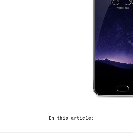
In this article: