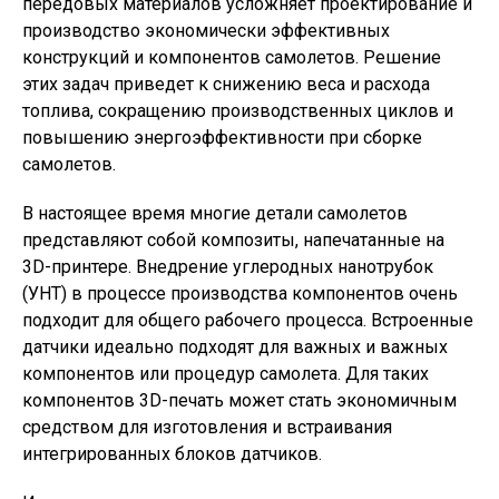
передовых материалов усложняет проектирование и
производство экономически эффективных
конструкций и компонентов самолетов. Решение
этих задач приведет к снижению веса и расхода
топлива, сокращению производственных циклов и
повышению энергоэффективности при сборке
самолетов.
В настоящее время многие детали самолетов
представляют собой композиты, напечатанные на
3D-принтере. Внедрение углеродных нанотрубок
(УНТ) в процессе производства компонентов очень
подходит для общего рабочего процесса. Встроенные
датчики идеально подходят для важных и важных
компонентов или процедур самолета. Для таких
компонентов 3D-печать может стать экономичным
средством для изготовления и встраивания
интегрированных блоков датчиков.