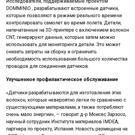
Исследователи, поддерживаемые проектом
DOMMINIO , разрабатывают встроенные датчики,
которые позволяют в режиме реального времени
контролировать самолет во время полета. Детали,
напечатанные на 3D-принтере с включением волокон
CNT, генерируют данные, которые затем можно
использовать для мониторинга детали. Это может
снизить затраты на сборку и ограничить
необходимость использования большого количества
проводов для соединения датчиков.
Улучшенное профилактическое обслуживание
«Датчики разрабатываются для изготовления этих
волокон, которые невероятно легки по сравнению с
существующими материалами, а также потребляют
очень мало энергии», — говорит д-р Моисес Зарзосо,
научный сотрудник Института материалов IMDEA,
партнера по проекту, Испания. Новость размещена на