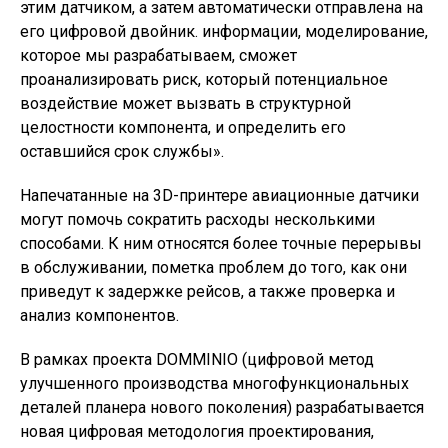
этим датчиком, а затем автоматически отправлена ​​​​на
его цифровой двойник. информации, моделирование,
которое мы разрабатываем, сможет
проанализировать риск, который потенциальное
воздействие может вызвать в структурной
целостности компонента, и определить его
оставшийся срок службы».
Напечатанные на 3D-принтере авиационные датчики
могут помочь сократить расходы несколькими
способами. К ним относятся более точные перерывы
в обслуживании, пометка проблем до того, как они
приведут к задержке рейсов, а также проверка и
анализ компонентов.
В рамках проекта DOMMINIO (цифровой метод
улучшенного производства многофункциональных
деталей планера нового поколения) разрабатывается
новая цифровая методология проектирования,