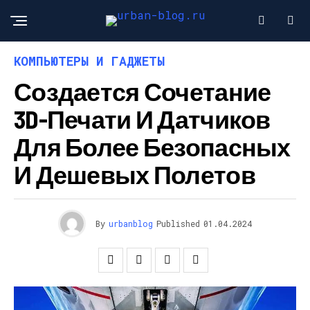
КОМПЬЮТЕРЫ И ГАДЖЕТЫ
Создается Сочетание
3D-Печати И Датчиков
Для Более Безопасных
И Дешевых Полетов
By
urbanblog
Published
01.04.2024