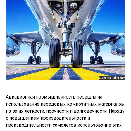
Авиационная промышленность перешла на
использование передовых композитных материалов
из-за их легкости, прочности и долговечности. Наряду
с повышением производительности и
производительности самолетов использование этих