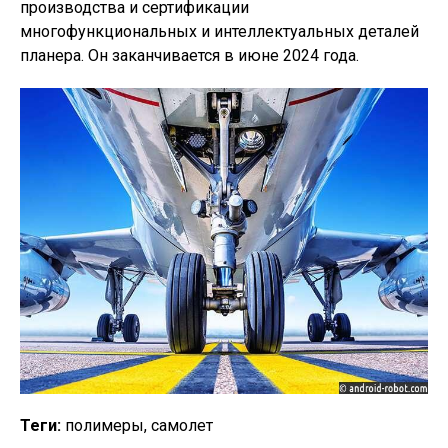
производства и сертификации
многофункциональных и интеллектуальных деталей
планера. Он заканчивается в июне 2024 года.
Теги:
полимеры, самолет