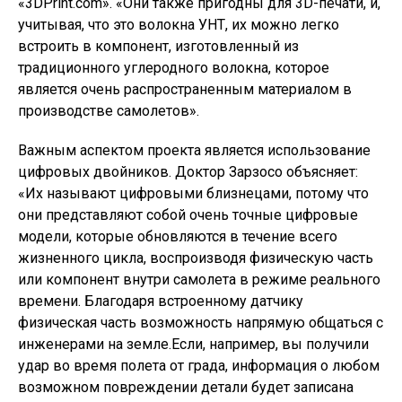
«3DPrint.com». «Они также пригодны для 3D-печати, и,
учитывая, что это волокна УНТ, их можно легко
встроить в компонент, изготовленный из
традиционного углеродного волокна, которое
является очень распространенным материалом в
производстве самолетов».
Важным аспектом проекта является использование
цифровых двойников. Доктор Зарзосо объясняет:
«Их называют цифровыми близнецами, потому что
они представляют собой очень точные цифровые
модели, которые обновляются в течение всего
жизненного цикла, воспроизводя физическую часть
или компонент внутри самолета в режиме реального
времени. Благодаря встроенному датчику
физическая часть возможность напрямую общаться с
инженерами на земле.Если, например, вы получили
удар во время полета от града, информация о любом
возможном повреждении детали будет записана