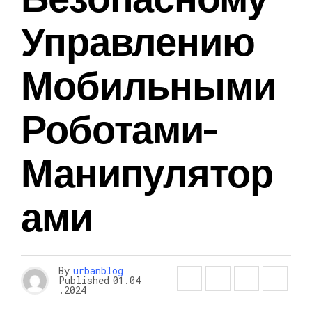
Управлению
Мобильными
Роботами-
Манипулятор
Ами
By
urbanblog
Published
01.04
.2024