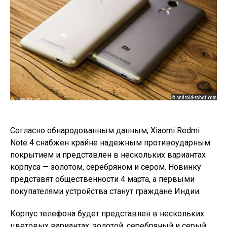
Согласно обнародованным данным, Xiaomi Redmi
Note 4 снабжен крайне надежным противоударным
покрытием и представлен в нескольких вариантах
корпуса — золотом, серебряном и сером. Новинку
представят общественности 4 марта, а первыми
покупателями устройства станут граждане Индии.
Корпус телефона будет представлен в нескольких
цветовых вариантах: золотой, серебряный и серый.