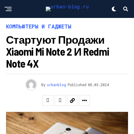
КОМПЬЮТЕРЫ И ГАДЖЕТЫ
Стартуют Продажи
Xiaomi Mi Note 2 И Redmi
Note 4X
By
urbanblog
Published
08.03.2024