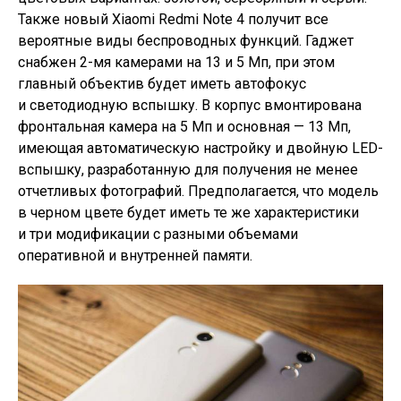
Также новый Xiaomi Redmi Note 4 получит все
вероятные виды беспроводных функций. Гаджет
снабжен 2-мя камерами на 13 и 5 Мп, при этом
главный объектив будет иметь автофокус
и светодиодную вспышку. В корпус вмонтирована
фронтальная камера на 5 Мп и основная — 13 Мп,
имеющая автоматическую настройку и двойную LED-
вспышку, разработанную для получения не менее
отчетливых фотографий. Предполагается, что модель
в черном цвете будет иметь те же характеристики
и три модификации с разными объемами
оперативной и внутренней памяти.