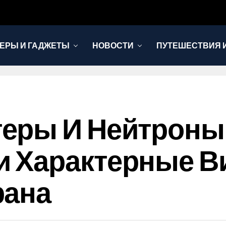
ЕРЫ И ГАДЖЕТЫ
НОВОСТИ
ПУТЕШЕСТВИЯ И
еры И Нейтроны
 Характерные В
рана