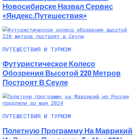
Новосибирске Назвал Сервис
«Яндекс.Путешествия»
ПУТЕШЕСТВИЯ И ТУРИЗМ
Футуристическое Колесо
Обозрения Высотой 220 Метров
Построят В Сеуле
ПУТЕШЕСТВИЯ И ТУРИЗМ
Полетную Программу На Маврикий