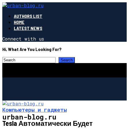
AUTHORS LIST
HOME
LATEST NEWS
Connect with us
Hi, What Are You Looking For?
Компьютеры и гаджеты
urban-blog.ru
Tesla Автоматически Будет