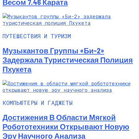
Весом 7.46 Карата
ПУТЕШЕСТВИЯ И ТУРИЗМ
Музыкантов Группы «Би-2»
Задержала Туристическая Полиция
Пхукета
КОМПЬЮТЕРЫ И ГАДЖЕТЫ
Достижения В Области Мягкой
Робототехники Открывают Новую
Эру Научного Анализа