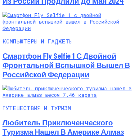
Из России Продлили До Мая 2024
КОМПЬЮТЕРЫ И ГАДЖЕТЫ
Смартфон Fly Selfie 1 С Двойной
Фронтальной Вспышкой Вышел В
Российской Федерации
ПУТЕШЕСТВИЯ И ТУРИЗМ
Любитель Приключенческого
Туризма Нашел В Америке Алмаз