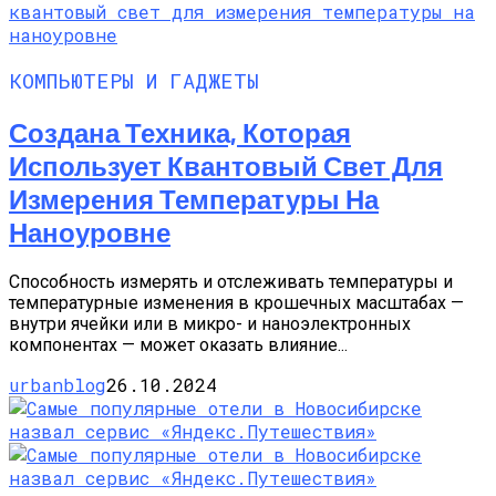
КОМПЬЮТЕРЫ И ГАДЖЕТЫ
Создана Техника, Которая
Использует Квантовый Свет Для
Измерения Температуры На
Наноуровне
Способность измерять и отслеживать температуры и
температурные изменения в крошечных масштабах —
внутри ячейки или в микро- и наноэлектронных
компонентах — может оказать влияние...
urbanblog
26.10.2024