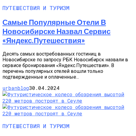
ПУТЕШЕСТВИЯ И ТУРИЗМ
Самые Популярные Отели В
Новосибирске Назвал Сервис
«Яндекс.Путешествия»
Десять самых востребованных гостиниц в
Новосибирске по запросу РБК Новосибирск назвали в
сервисе бронирования «Яндекс.Путешествия». В
перечень популярных отелей вошли только
подтвержденные и оплаченные...
urbanblog
30.04.2024
ПУТЕШЕСТВИЯ И ТУРИЗМ