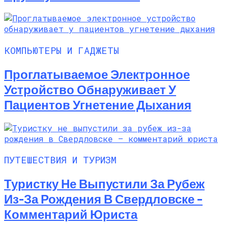
КОМПЬЮТЕРЫ И ГАДЖЕТЫ
Проглатываемое Электронное
Устройство Обнаруживает У
Пациентов Угнетение Дыхания
ПУТЕШЕСТВИЯ И ТУРИЗМ
Туристку Не Выпустили За Рубеж
Из-За Рождения В Свердловске –
Комментарий Юриста