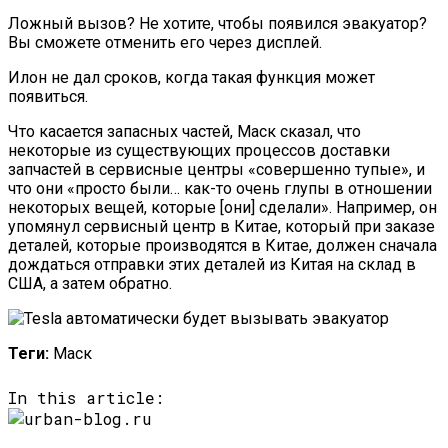
Ложный вызов? Не хотите, чтобы появился эвакуатор?
Вы сможете отменить его через дисплей.
Илон не дал сроков, когда такая функция может
появиться.
Что касается запасных частей, Маск сказал, что
некоторые из существующих процессов доставки
запчастей в сервисные центры «совершенно тупые», и
что они «просто были… как-то очень глупы в отношении
некоторых вещей, которые [они] сделали». Например, он
упомянул сервисный центр в Китае, который при заказе
деталей, которые производятся в Китае, должен сначала
дождаться отправки этих деталей из Китая на склад в
США, а затем обратно.
Теги:
Маск
In this article: