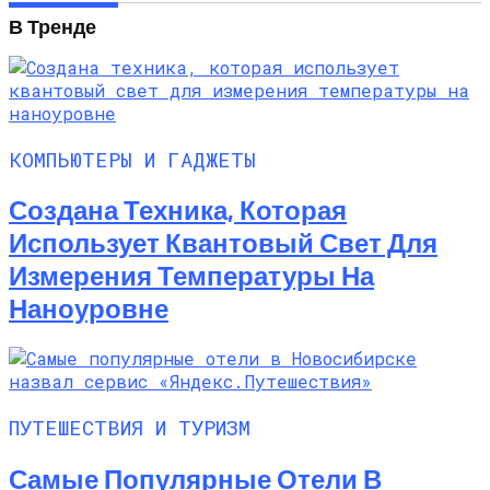
В Тренде
КОМПЬЮТЕРЫ И ГАДЖЕТЫ
Создана Техника, Которая
Использует Квантовый Свет Для
Измерения Температуры На
Наноуровне
ПУТЕШЕСТВИЯ И ТУРИЗМ
Самые Популярные Отели В