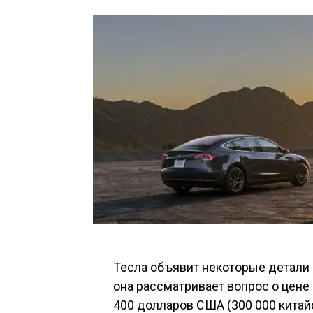
Тесла объявит некоторые детали 
она рассматривает вопрос о цене
400 долларов США (300 000 китай