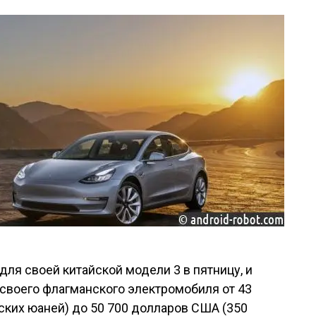
для своей китайской модели 3 в пятницу, и
 своего флагманского электромобиля от 43
ских юаней) до 50 700 долларов США (350