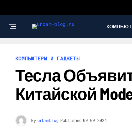
КОМПЬЮТ
КОМПЬЮТЕРЫ И ГАДЖЕТЫ
Тесла Объявит
Китайской Mode
By
urbanblog
Published
09.09.2024