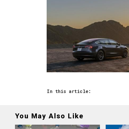
In this article:
You May Also Like