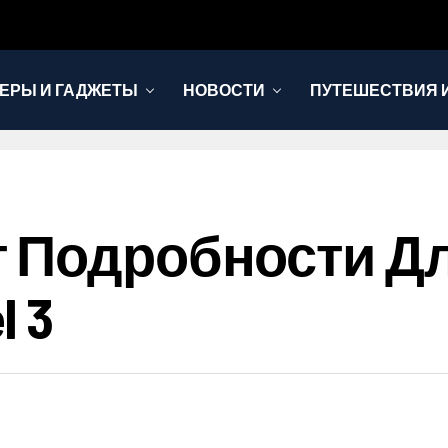
ЕРЫ И ГАДЖЕТЫ
НОВОСТИ
ПУТЕШЕСТВИЯ И
 Подробности Д
l 3