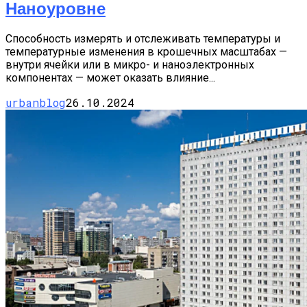
Наноуровне
Способность измерять и отслеживать температуры и
температурные изменения в крошечных масштабах —
внутри ячейки или в микро- и наноэлектронных
компонентах — может оказать влияние...
urbanblog
26.10.2024