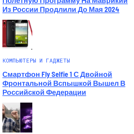
Полетную Программу На Маврикий
Из России Продлили До Мая 2024
КОМПЬЮТЕРЫ И ГАДЖЕТЫ
Смартфон Fly Selfie 1 С Двойной
Фронтальной Вспышкой Вышел В
Российской Федерации