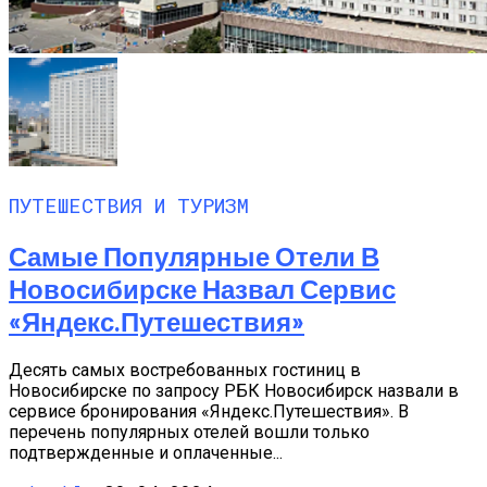
ПУТЕШЕСТВИЯ И ТУРИЗМ
Самые Популярные Отели В
Новосибирске Назвал Сервис
«Яндекс.Путешествия»
Десять самых востребованных гостиниц в
Новосибирске по запросу РБК Новосибирск назвали в
сервисе бронирования «Яндекс.Путешествия». В
перечень популярных отелей вошли только
подтвержденные и оплаченные...