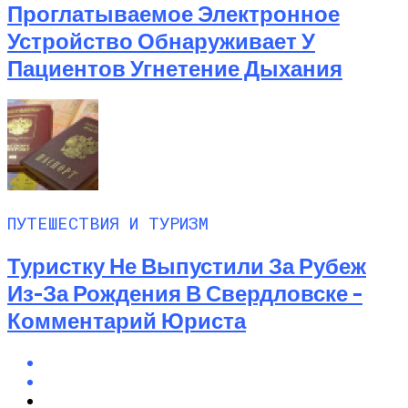
Проглатываемое Электронное
Устройство Обнаруживает У
Пациентов Угнетение Дыхания
ПУТЕШЕСТВИЯ И ТУРИЗМ
Туристку Не Выпустили За Рубеж
Из-За Рождения В Свердловске –
Комментарий Юриста