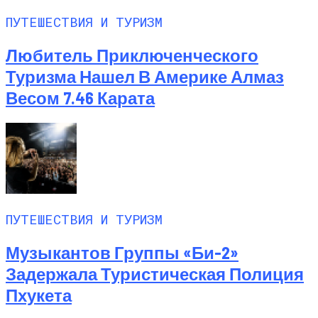
ПУТЕШЕСТВИЯ И ТУРИЗМ
Любитель Приключенческого
Туризма Нашел В Америке Алмаз
Весом 7.46 Карата
ПУТЕШЕСТВИЯ И ТУРИЗМ
Музыкантов Группы «Би-2»
Задержала Туристическая Полиция
Пхукета