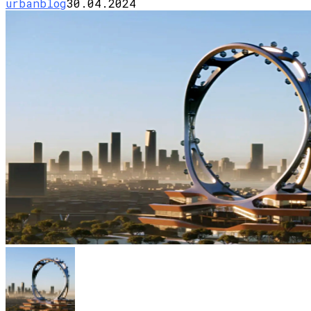
urbanblog
30.04.2024