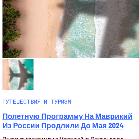
ПУТЕШЕСТВИЯ И ТУРИЗМ
Полетную Программу На Маврикий
Из России Продлили До Мая 2024