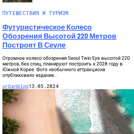
ПУТЕШЕСТВИЯ И ТУРИЗМ
Футуристическое Колесо
Обозрения Высотой 220 Метров
Построят В Сеуле
Огромное колесо обозрения Seoul Twin Eye высотой 220
метров, без спиц, планируют построить к 2028 году в
Южной Корее. Фото необычного аттракциона
опубликовало издание...
urbanblog
13.05.2024