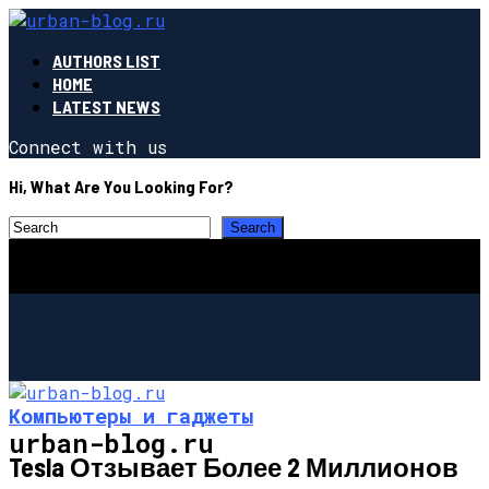
AUTHORS LIST
HOME
LATEST NEWS
Connect with us
Hi, What Are You Looking For?
Компьютеры и гаджеты
urban-blog.ru
Tesla Отзывает Более 2 Миллионов