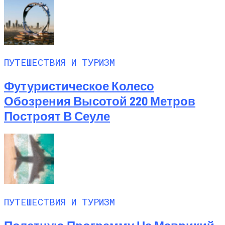
ПУТЕШЕСТВИЯ И ТУРИЗМ
Футуристическое Колесо
Обозрения Высотой 220 Метров
Построят В Сеуле
ПУТЕШЕСТВИЯ И ТУРИЗМ