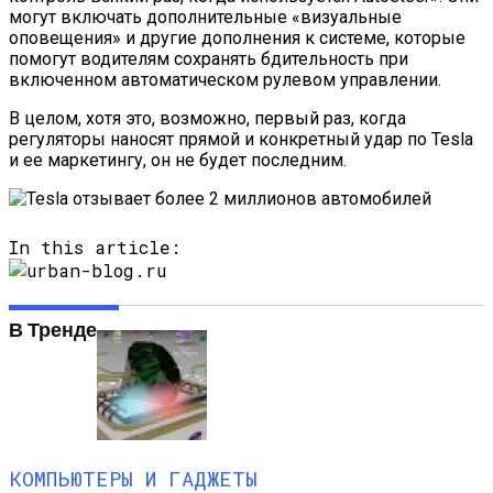
могут включать дополнительные «визуальные
оповещения» и другие дополнения к системе, которые
помогут водителям сохранять бдительность при
включенном автоматическом рулевом управлении.
В целом, хотя это, возможно, первый раз, когда
регуляторы наносят прямой и конкретный удар по Tesla
и ее маркетингу, он не будет последним.
In this article:
В Тренде
КОМПЬЮТЕРЫ И ГАДЖЕТЫ