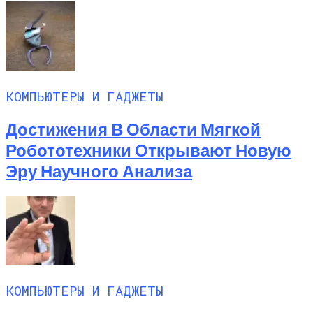
КОМПЬЮТЕРЫ И ГАДЖЕТЫ
Достижения В Области Мягкой
Робототехники Открывают Новую
Эру Научного Анализа
КОМПЬЮТЕРЫ И ГАДЖЕТЫ