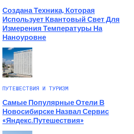
Создана Техника, Которая
Использует Квантовый Свет Для
Измерения Температуры На
Наноуровне
ПУТЕШЕСТВИЯ И ТУРИЗМ
Самые Популярные Отели В
Новосибирске Назвал Сервис
«Яндекс.Путешествия»