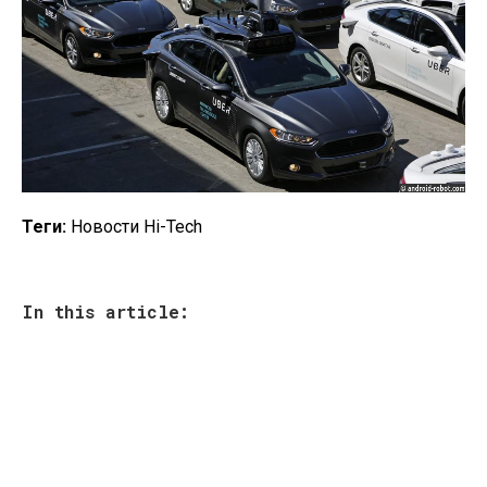
Теги:
Новости Hi-Tech
In this article: