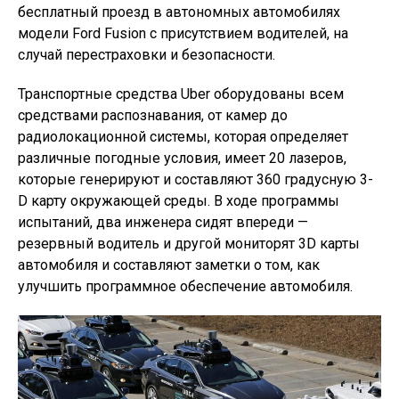
бесплатный проезд в автономных автомобилях
модели Ford Fusion с присутствием водителей, на
случай перестраховки и безопасности.
Транспортные средства Uber оборудованы всем
средствами распознавания, от камер до
радиолокационной системы, которая определяет
различные погодные условия, имеет 20 лазеров,
которые генерируют и составляют 360 градусную 3-
D карту окружающей среды. В ходе программы
испытаний, два инженера сидят впереди —
резервный водитель и другой мониторят 3D карты
автомобиля и составляют заметки о том, как
улучшить программное обеспечение автомобиля.