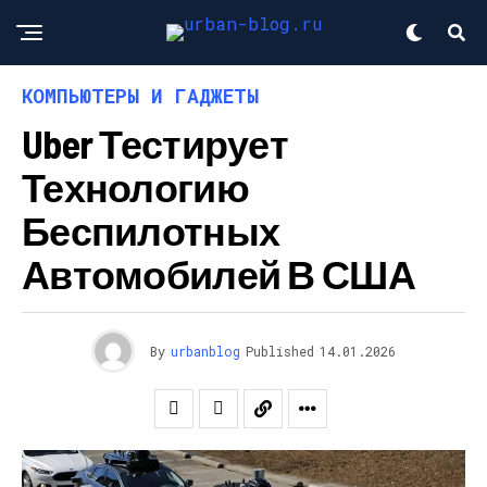
КОМПЬЮТЕРЫ И ГАДЖЕТЫ
Uber Тестирует
Технологию
Беспилотных
Автомобилей В США
By
urbanblog
Published
14.01.2026