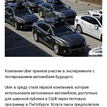
Компания Uber приняла участие в эксперименте с
тестированием автомобиля будущего.
Uber в среду стала первой компанией, которая
использовала автономные автомобили, доступные
для широкой публики в США через тестовую
программу в Питтсбурге. Услуга такси предполагала