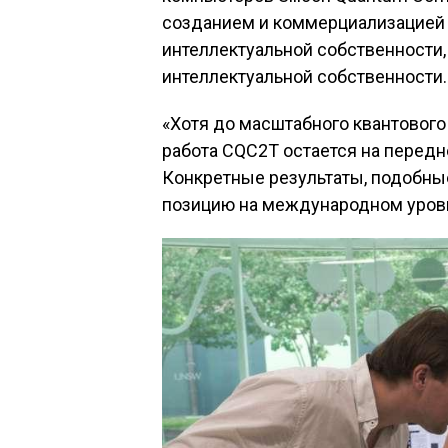
созданием и коммерциализацией 
интеллектуальной собственности,
интеллектуальной собственности.
«Хотя до масштабного квантового
работа CQC2T остается на передне
Конкретные результаты, подобны
позицию на международном уровн