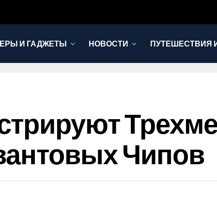
ЕРЫ И ГАДЖЕТЫ
НОВОСТИ
ПУТЕШЕСТВИЯ И
стрируют Трехм
вантовых Чипов