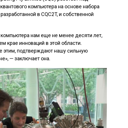
квантового компьютера на основе набора
 разработанной в CQC2T, и собственной
 компьютера нам еще не менее десяти лет,
м крае инноваций в этой области.
е этим, подтверждают нашу сильную
е», — заключает она.