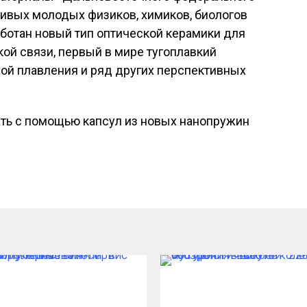
ливых молодых физиков, химиков, биологов
ботан новый тип оптической керамики для
ой связи, первый в мире тугоплавкий
ой плавления и ряд других перспективных