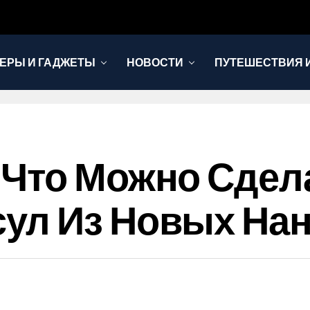
ЕРЫ И ГАДЖЕТЫ
НОВОСТИ
ПУТЕШЕСТВИЯ И
Что Можно Сдел
ул Из Новых На