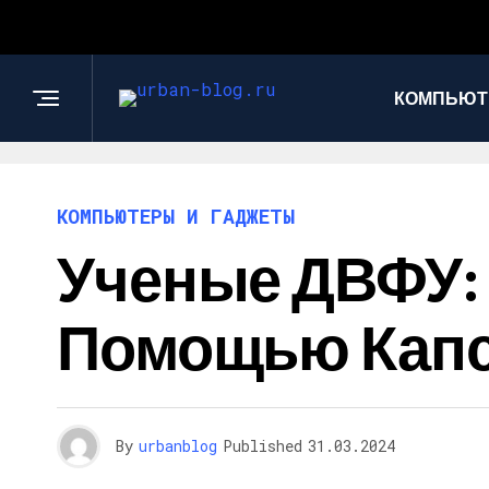
КОМПЬЮТ
КОМПЬЮТЕРЫ И ГАДЖЕТЫ
Ученые ДВФУ: 
Помощью Капс
By
urbanblog
Published
31.03.2024