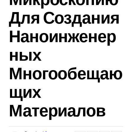
Для Создания
Наноинженер
Ных
Многообещаю
Щих
Материалов